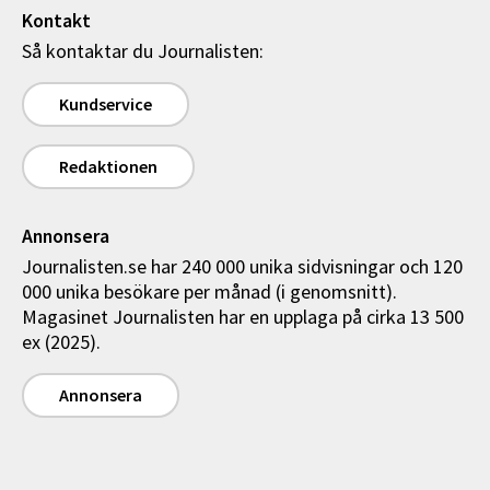
Kontakt
Så kontaktar du Journalisten:
Kundservice
Redaktionen
Annonsera
Journalisten.se har 240 000 unika sidvisningar och 120
000 unika besökare per månad (i genomsnitt).
Magasinet Journalisten har en upplaga på cirka 13 500
ex (2025).
Annonsera