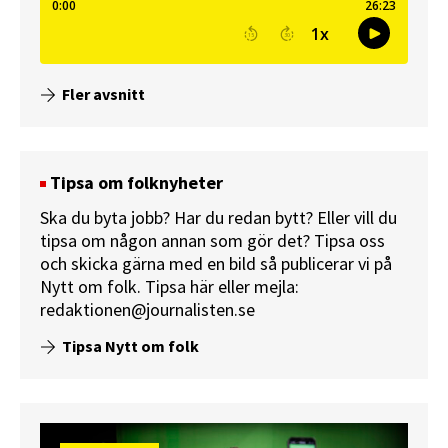
Fler avsnitt
Tipsa om folknyheter
Ska du byta jobb? Har du redan bytt? Eller vill du
tipsa om någon annan som gör det? Tipsa oss
och skicka gärna med en bild så publicerar vi på
Nytt om folk.
Tipsa här
eller mejla:
redaktionen@journalisten.se
Tipsa Nytt om folk