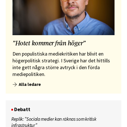
”Hotet kommer från höger”
Den populistiska mediekritiken har blivit en
högerpolitisk strategi. I Sverige har det hittills
inte gett några större avtryck i den förda
mediepolitiken.
Alla ledare
Debatt
Replik: ”Sociala medier kan räknas som kritisk
infrastruktur”