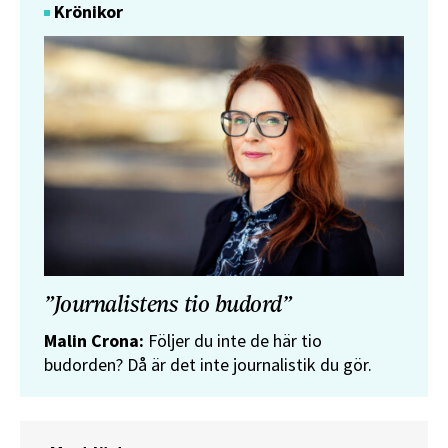
Krönikor
”Journalistens tio budord”
Malin Crona:
Följer du inte de här tio
budorden? Då är det inte journalistik du gör.