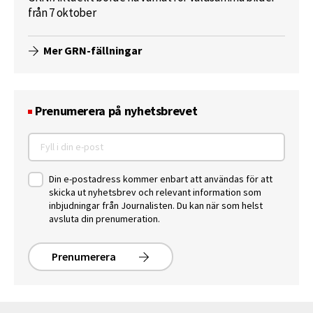
från 7 oktober
Mer GRN-fällningar
Prenumerera på nyhetsbrevet
Din e-postadress kommer enbart att användas för att
skicka ut nyhetsbrev och relevant information som
inbjudningar från Journalisten. Du kan när som helst
avsluta din prenumeration.
Prenumerera