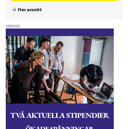
Fler avsnitt
ANNONS