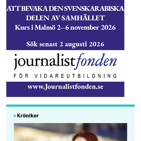
Krönikor