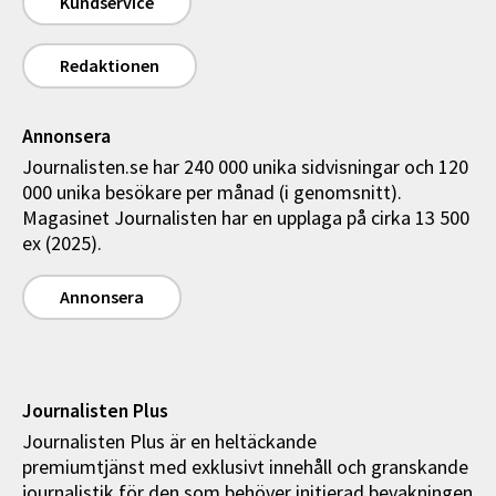
Kundservice
Redaktionen
Annonsera
Journalisten.se har 240 000 unika sidvisningar och 120
000 unika besökare per månad (i genomsnitt).
Magasinet Journalisten har en upplaga på cirka 13 500
ex (2025).
Annonsera
Journalisten Plus
Journalisten Plus är en heltäckande
premiumtjänst med exklusivt innehåll och granskande
journalistik för den som behöver initierad bevakningen