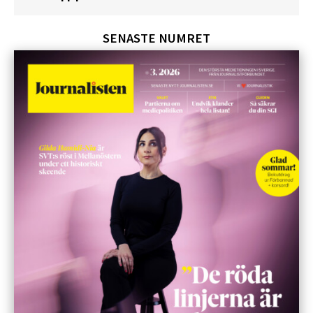
SENASTE NUMRET