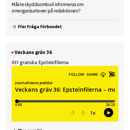
Måste skyddsombud informeras om
omorganisationer på redaktionen?
Fler Fråga förbundet
Veckans gräv 36
Att granska Epsteinfilerna