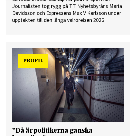
Journalisten tog rygg på TT Nyhetsbyråns Maria
Davidsson och Expressens Max V Karlsson under
upptakten till den långa valrörelsen 2026
PROFIL
”Då är politikerna ganska