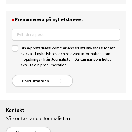
Prenumerera på nyhetsbrevet
Din e-postadress kommer enbart att användas för att
skicka ut nyhetsbrev och relevant information som
inbjudningar från Journalisten. Du kan när som helst
avsluta din prenumeration.
Prenumerera
Kontakt
Så kontaktar du Journalisten: