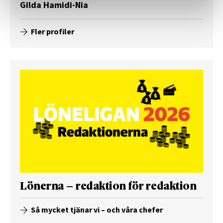
Gilda Hamidi-Nia
Fler profiler
Lönerna – redaktion för redaktion
Så mycket tjänar vi – och våra chefer