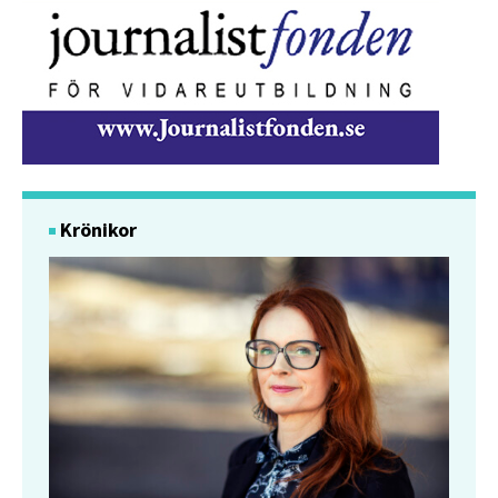
Krönikor