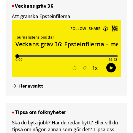
Veckans gräv 36
Att granska Epsteinfilerna
Fler avsnitt
Tipsa om folknyheter
Ska du byta jobb? Har du redan bytt? Eller vill du
tipsa om någon annan som gör det? Tipsa oss