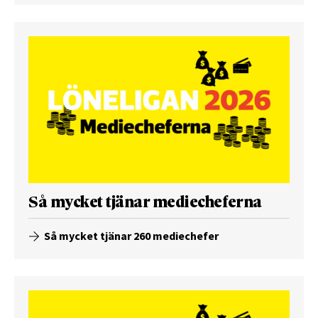
Så mycket tjänar mediecheferna
Så mycket tjänar 260 mediechefer