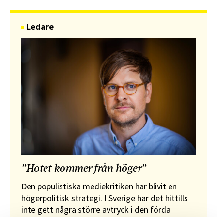
Ledare
”Hotet kommer från höger”
Den populistiska mediekritiken har blivit en
högerpolitisk strategi. I Sverige har det hittills
inte gett några större avtryck i den förda