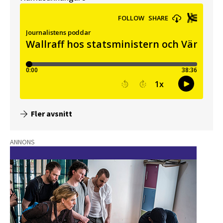
Fler avsnitt
ANNONS