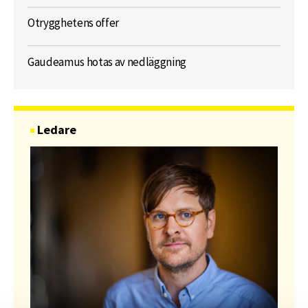
Otrygghetens offer
Gaudeamus hotas av nedläggning
Ledare