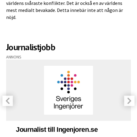
världens svåraste konflikter. Det är också en av världens
mest medialt bevakade. Detta innebär inte att någon är
nöjd.
Journalistjobb
ANNONS
Journalist till Ingenjoren.se