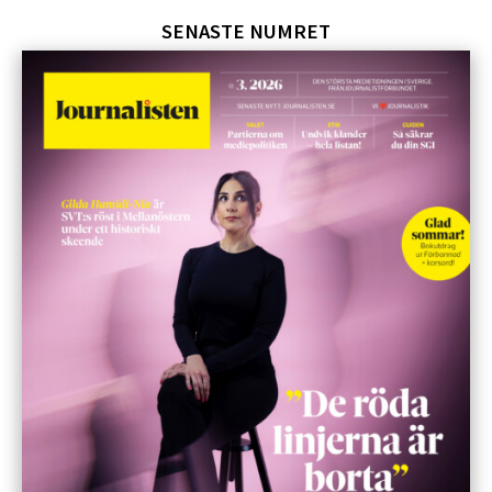
SENASTE NUMRET