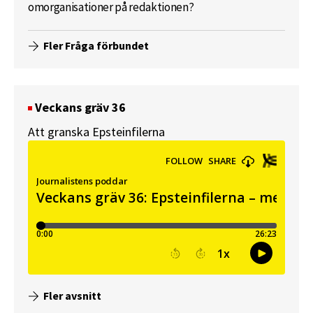
omorganisationer på redaktionen?
Fler Fråga förbundet
Veckans gräv 36
Att granska Epsteinfilerna
Fler avsnitt