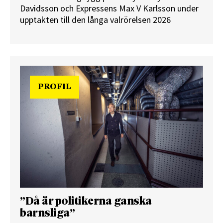
Davidsson och Expressens Max V Karlsson under
upptakten till den långa valrörelsen 2026
PROFIL
”Då är politikerna ganska
barnsliga”