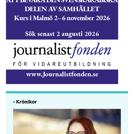
Krönikor