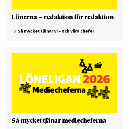
Lönerna – redaktion för redaktion
Så mycket tjänar vi – och våra chefer
Så mycket tjänar mediecheferna