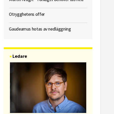
Otrygghetens offer
Gaudeamus hotas av nedläggning
Ledare