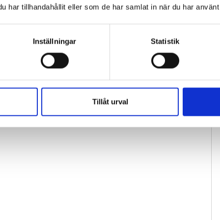
har tillhandahållit eller som de har samlat in när du har använt 
Inställningar
Statistik
Tillåt urval