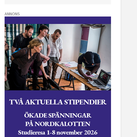
ANNONS