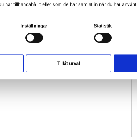
har tillhandahållit eller som de har samlat in när du har använt 
Inställningar
Statistik
Tillåt urval