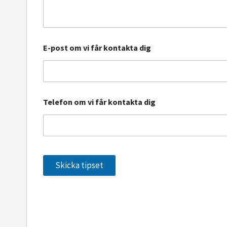
E-post om vi får kontakta dig
Telefon om vi får kontakta dig
Skicka tipset