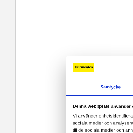
Samtycke
Denna webbplats använder 
Vi använder enhetsidentifierar
sociala medier och analysera 
till de sociala medier och a