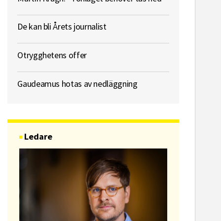
De kan bli Årets journalist
Otrygghetens offer
Gaudeamus hotas av nedläggning
Ledare