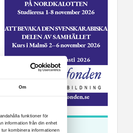
Om
andahålla funktioner för
n information från din enhet
Krönikor
 tur kombinera informationen