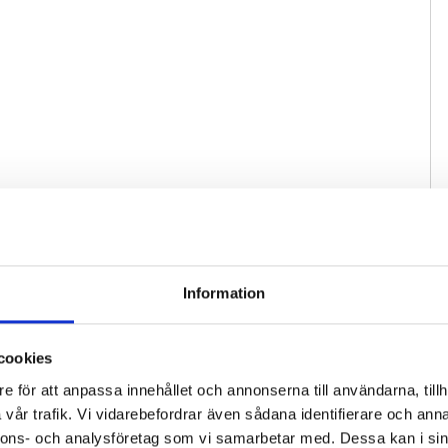
Information
cookies
e för att anpassa innehållet och annonserna till användarna, tillh
vår trafik. Vi vidarebefordrar även sådana identifierare och anna
nnons- och analysföretag som vi samarbetar med. Dessa kan i sin