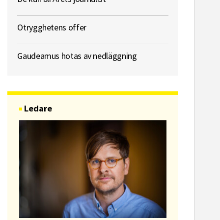
Otrygghetens offer
Gaudeamus hotas av nedläggning
Ledare