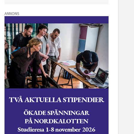
ANNONS