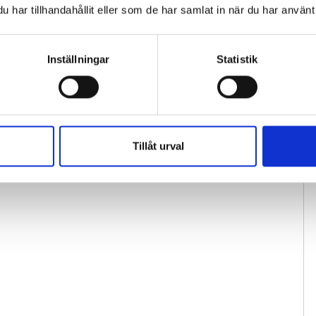
har tillhandahållit eller som de har samlat in när du har använt 
Inställningar
Statistik
Tillåt urval