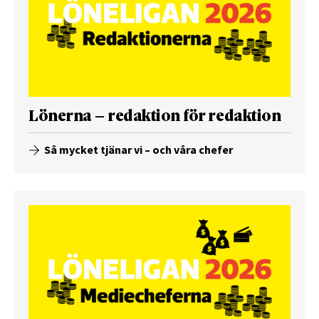
Lönerna – redaktion för redaktion
Så mycket tjänar vi – och våra chefer