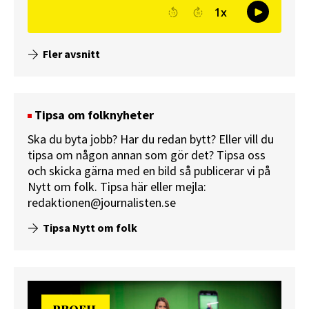
Fler avsnitt
Tipsa om folknyheter
Ska du byta jobb? Har du redan bytt? Eller vill du
tipsa om någon annan som gör det? Tipsa oss
och skicka gärna med en bild så publicerar vi på
Nytt om folk.
Tipsa här
eller mejla:
redaktionen@journalisten.se
Tipsa Nytt om folk