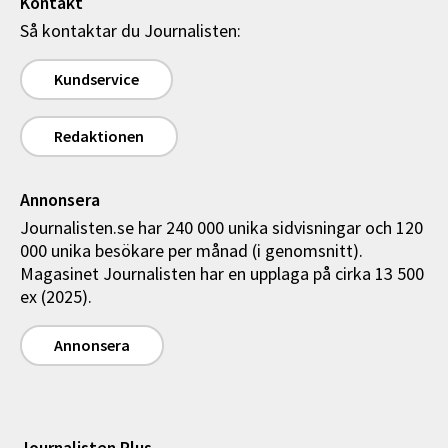
Kontakt
Så kontaktar du Journalisten:
Kundservice
Redaktionen
Annonsera
Journalisten.se har 240 000 unika sidvisningar och 120
000 unika besökare per månad (i genomsnitt).
Magasinet Journalisten har en upplaga på cirka 13 500
ex (2025).
Annonsera
Journalisten Plus