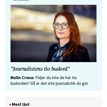
”Journalistens tio budord”
Malin Crona:
Följer du inte de här tio
budorden? Då är det inte journalistik du gör.
Mest läst