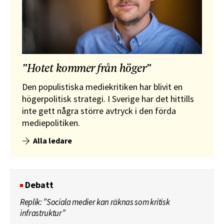
”Hotet kommer från höger”
Den populistiska mediekritiken har blivit en
högerpolitisk strategi. I Sverige har det hittills
inte gett några större avtryck i den förda
mediepolitiken.
Alla ledare
Debatt
Replik: ”Sociala medier kan räknas som kritisk
infrastruktur”