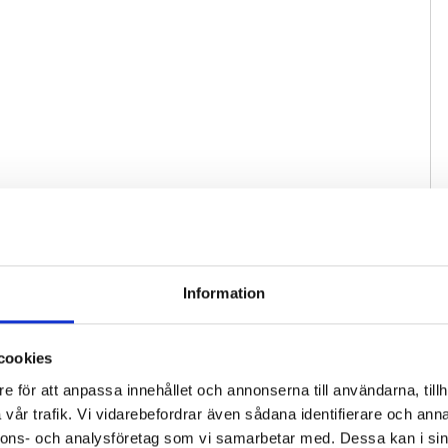
Information
cookies
e för att anpassa innehållet och annonserna till användarna, tillh
vår trafik. Vi vidarebefordrar även sådana identifierare och anna
nnons- och analysföretag som vi samarbetar med. Dessa kan i sin