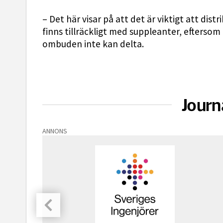
– Det här visar på att det är viktigt att dist
finns tillräckligt med suppleanter, eftersom
ombuden inte kan delta.
Journ
ANNONS