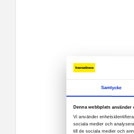
Samtycke
Denna webbplats använder 
Vi använder enhetsidentifierar
sociala medier och analysera 
till de sociala medier och a