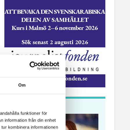
Om
Krönikor
andahålla funktioner för
n information från din enhet
 tur kombinera informationen