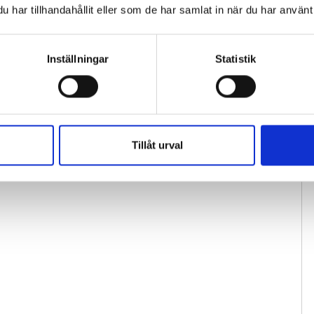
har tillhandahållit eller som de har samlat in när du har använt 
Inställningar
Statistik
Tillåt urval