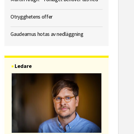
Otrygghetens offer
Gaudeamus hotas av nedläggning
Ledare