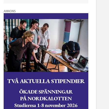
ANNONS