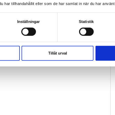
har tillhandahållit eller som de har samlat in när du har använt 
Inställningar
Statistik
Tillåt urval