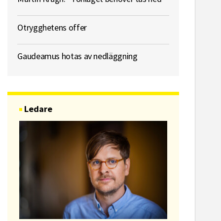
Otrygghetens offer
Gaudeamus hotas av nedläggning
Ledare