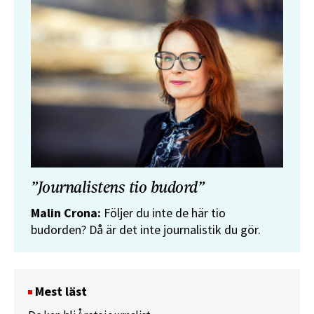
”Journalistens tio budord”
Malin Crona:
Följer du inte de här tio
budorden? Då är det inte journalistik du gör.
Mest läst