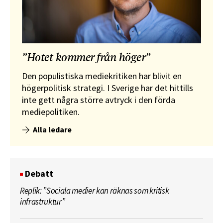
”Hotet kommer från höger”
Den populistiska mediekritiken har blivit en
högerpolitisk strategi. I Sverige har det hittills
inte gett några större avtryck i den förda
mediepolitiken.
Alla ledare
Debatt
Replik: ”Sociala medier kan räknas som kritisk
infrastruktur”