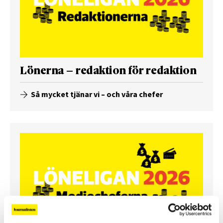
Lönerna – redaktion för redaktion
Så mycket tjänar vi – och våra chefer