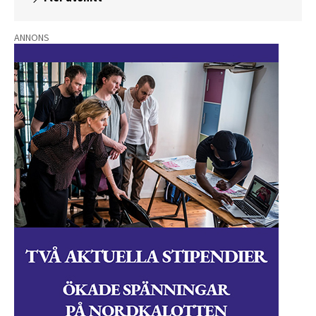
ANNONS