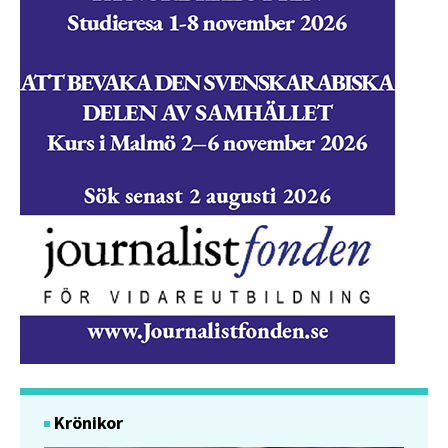
Krönikor