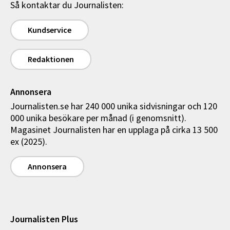
Så kontaktar du Journalisten:
Kundservice
Redaktionen
Annonsera
Journalisten.se har 240 000 unika sidvisningar och 120
000 unika besökare per månad (i genomsnitt).
Magasinet Journalisten har en upplaga på cirka 13 500
ex (2025).
Annonsera
Journalisten Plus