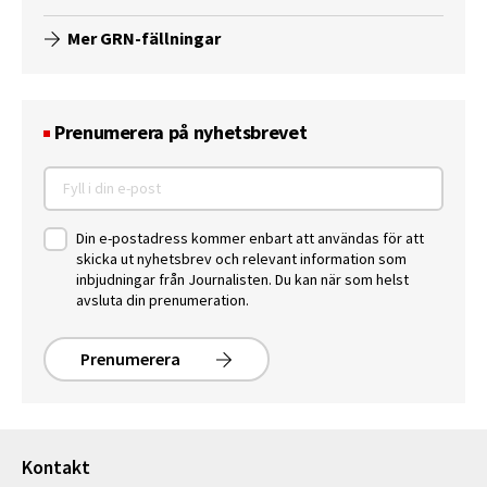
Mer GRN-fällningar
Prenumerera på nyhetsbrevet
Din e-postadress kommer enbart att användas för att
skicka ut nyhetsbrev och relevant information som
inbjudningar från Journalisten. Du kan när som helst
avsluta din prenumeration.
Prenumerera
Kontakt