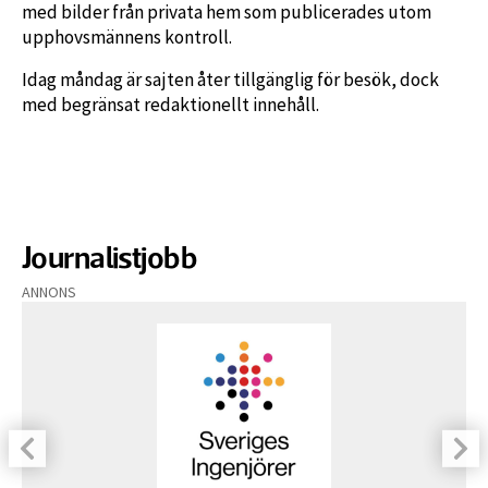
med bilder från privata hem som publicerades utom
upphovsmännens kontroll.
Idag måndag är sajten åter tillgänglig för besök, dock
med begränsat redaktionellt innehåll.
Journalistjobb
ANNONS