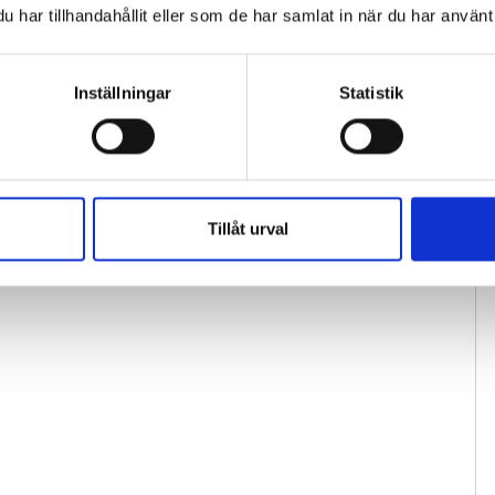
har tillhandahållit eller som de har samlat in när du har använt 
Inställningar
Statistik
Tillåt urval