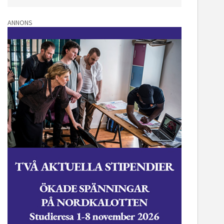
ANNONS