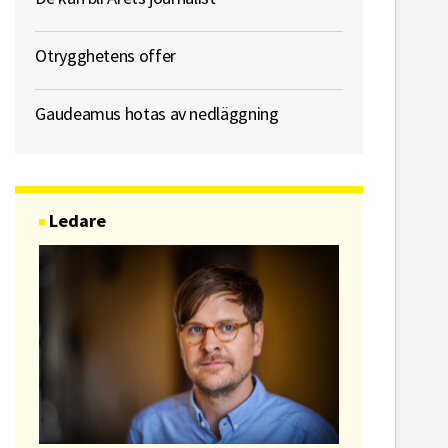
Otrygghetens offer
Gaudeamus hotas av nedläggning
Ledare