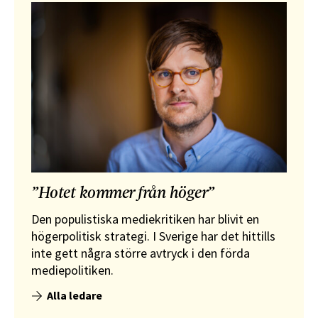
”Hotet kommer från höger”
Den populistiska mediekritiken har blivit en
högerpolitisk strategi. I Sverige har det hittills
inte gett några större avtryck i den förda
mediepolitiken.
Alla ledare