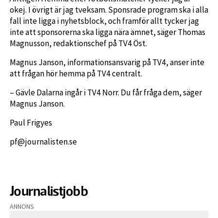
okej. I övrigt är jag tveksam. Sponsrade program ska i alla
fall inte ligga i nyhetsblock, och framför allt tycker jag
inte att sponsorerna ska ligga nära ämnet, säger Thomas
Magnusson, redaktionschef på TV4 Öst.
Magnus Janson, informationsansvarig på TV4, anser inte
att frågan hör hemma på TV4 centralt.
– Gävle Dalarna ingår i TV4 Norr. Du får fråga dem, säger
Magnus Janson.
Paul Frigyes
pf@journalisten.se
Journalistjobb
ANNONS