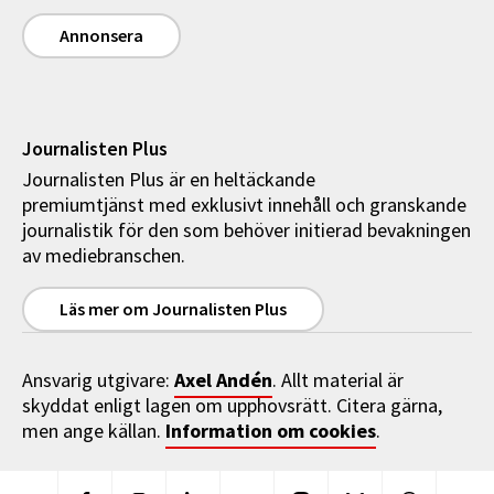
Annonsera
Journalisten Plus
Journalisten Plus är en heltäckande
premiumtjänst med exklusivt innehåll och granskande
journalistik för den som behöver initierad bevakningen
av mediebranschen.
Läs mer om Journalisten Plus
Axel Andén
Ansvarig utgivare:
. Allt material är
skyddat enligt lagen om upphovsrätt. Citera gärna,
Information om cookies
men ange källan.
.