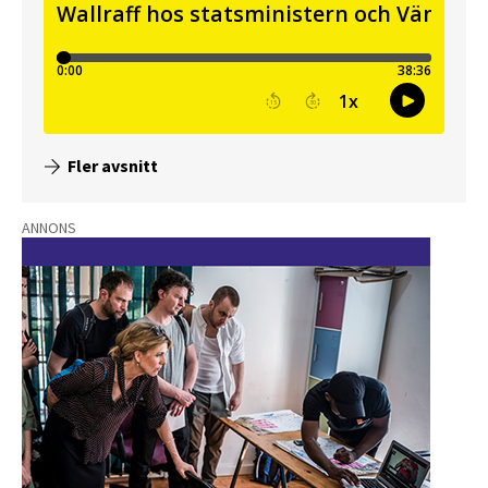
Fler avsnitt
ANNONS