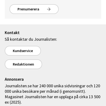
Prenumerera
Kontakt
Så kontaktar du Journalisten:
Kundservice
Redaktionen
Annonsera
Journalisten.se har 240 000 unika sidvisningar och 120
000 unika besökare per månad (i genomsnitt).
Magasinet Journalisten har en upplaga på cirka 13 500
ex (2025).