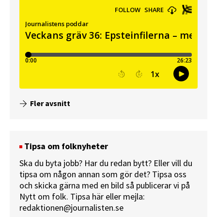
Fler avsnitt
Tipsa om folknyheter
Ska du byta jobb? Har du redan bytt? Eller vill du
tipsa om någon annan som gör det? Tipsa oss
och skicka gärna med en bild så publicerar vi på
Nytt om folk.
Tipsa här
eller mejla:
redaktionen@journalisten.se