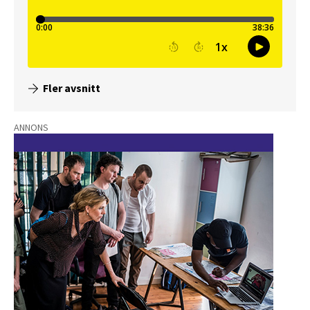
Fler avsnitt
ANNONS