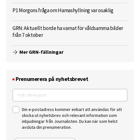
P1 Morgons fråga om Hamashyllning var osaklig
GRN: Aktuellt borde ha varnat för våldsamma bilder
från 7 oktober
Mer GRN-fällningar
Prenumerera på nyhetsbrevet
Din e-postadress kommer enbart att användas för att
skicka ut nyhetsbrev och relevant information som
inbjudningar från Journalisten. Du kan när som helst
avsluta din prenumeration.