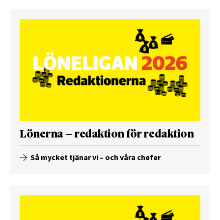
Lönerna – redaktion för redaktion
Så mycket tjänar vi – och våra chefer