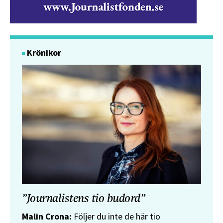
Krönikor
”Journalistens tio budord”
Malin Crona:
Följer du inte de här tio