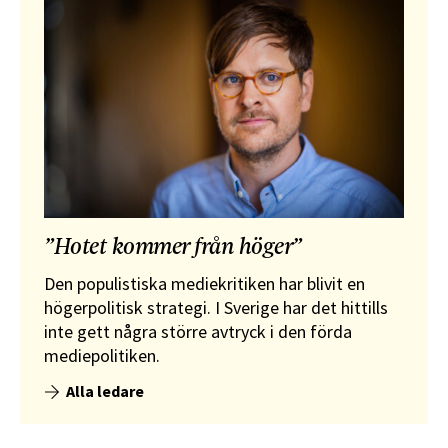
”Hotet kommer från höger”
Den populistiska mediekritiken har blivit en
högerpolitisk strategi. I Sverige har det hittills
inte gett några större avtryck i den förda
mediepolitiken.
Alla ledare