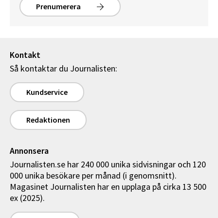
Prenumerera
Kontakt
Så kontaktar du Journalisten:
Kundservice
Redaktionen
Annonsera
Journalisten.se har 240 000 unika sidvisningar och 120
000 unika besökare per månad (i genomsnitt).
Magasinet Journalisten har en upplaga på cirka 13 500
ex (2025).