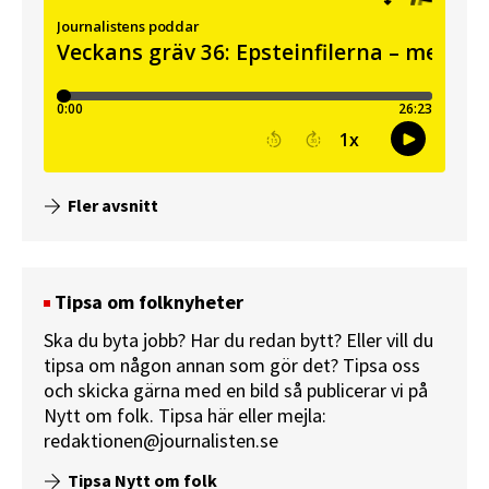
Fler avsnitt
Tipsa om folknyheter
Ska du byta jobb? Har du redan bytt? Eller vill du
tipsa om någon annan som gör det? Tipsa oss
och skicka gärna med en bild så publicerar vi på
Nytt om folk.
Tipsa här
eller mejla:
redaktionen@journalisten.se
Tipsa Nytt om folk