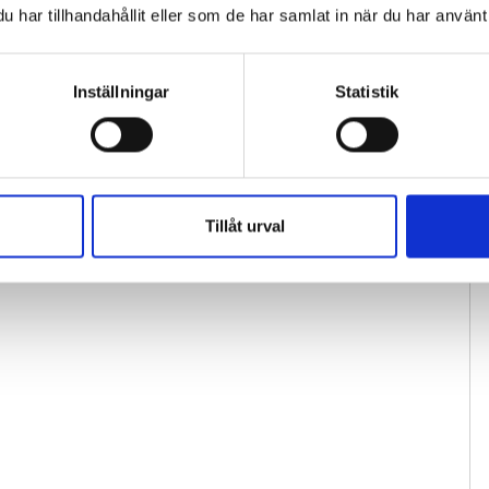
har tillhandahållit eller som de har samlat in när du har använt 
Inställningar
Statistik
Tillåt urval