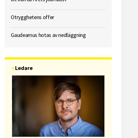
Otrygghetens offer
Gaudeamus hotas av nedläggning
Ledare