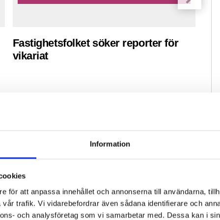
Fastighetsfolket söker reporter för
Pre
vikariat
ko
Information
cookies
e för att anpassa innehållet och annonserna till användarna, tillh
vår trafik. Vi vidarebefordrar även sådana identifierare och anna
nnons- och analysföretag som vi samarbetar med. Dessa kan i sin