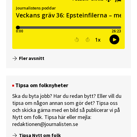
Fler avsnitt
Tipsa om folknyheter
Ska du byta jobb? Har du redan bytt? Eller vill du
tipsa om någon annan som gör det? Tipsa oss
och skicka gärna med en bild så publicerar vi på
Nytt om folk.
Tipsa här
eller mejla:
redaktionen@journalisten.se
Tipsa Nytt om folk