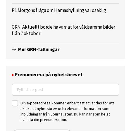
P1 Morgons fråga om Hamashyllning var osaklig
GRN: Aktuellt borde ha varnat för våldsamma bilder
från 7 oktober
Mer GRN-fällningar
Prenumerera på nyhetsbrevet
Din e-postadress kommer enbart att användas för att
skicka ut nyhetsbrev och relevant information som
inbjudningar från Journalisten. Du kan när som helst
avsluta din prenumeration.