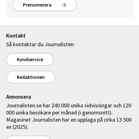
Prenumerera
Kontakt
Så kontaktar du Journalisten:
Kundservice
Redaktionen
Annonsera
Journalisten.se har 240 000 unika sidvisningar och 120
000 unika besökare per månad (i genomsnitt).
Magasinet Journalisten har en upplaga på cirka 13 500
ex (2025).