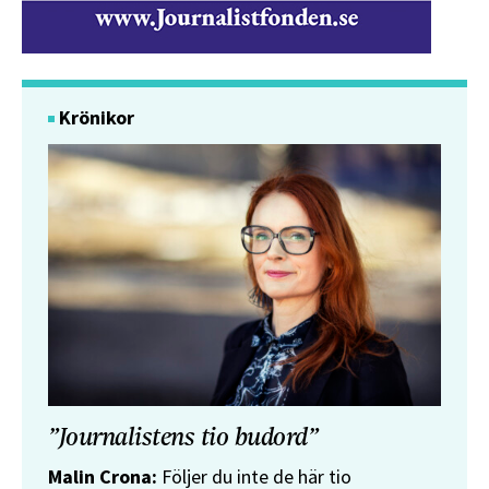
Krönikor
”Journalistens tio budord”
Malin Crona:
Följer du inte de här tio