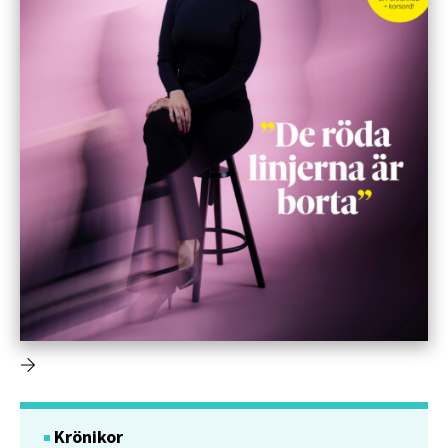
Krönikor