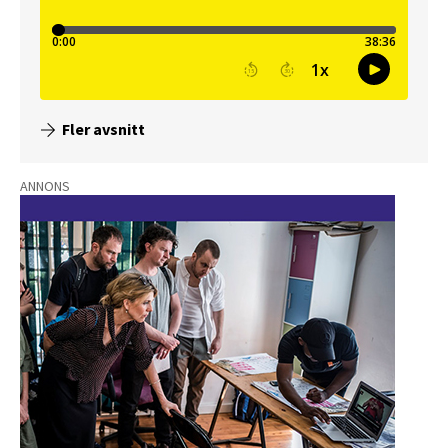
Fler avsnitt
ANNONS