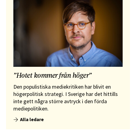
”Hotet kommer från höger”
Den populistiska mediekritiken har blivit en
högerpolitisk strategi. I Sverige har det hittills
inte gett några större avtryck i den förda
mediepolitiken.
Alla ledare