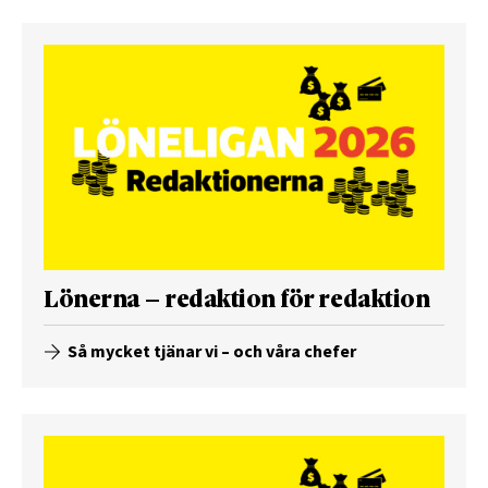
Lönerna – redaktion för redaktion
Så mycket tjänar vi – och våra chefer