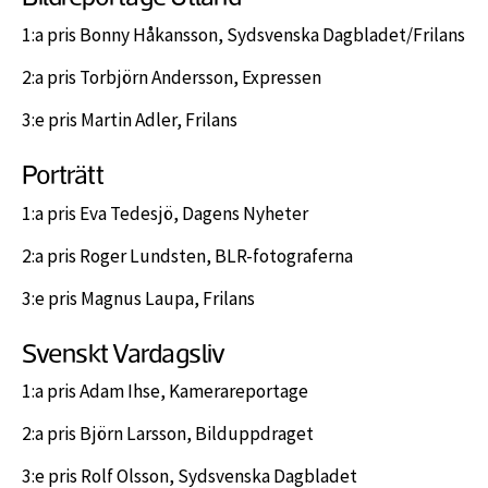
1:a pris Bonny Håkansson, Sydsvenska Dagbladet/Frilans
2:a pris Torbjörn Andersson, Expressen
3:e pris Martin Adler, Frilans
Porträtt
1:a pris Eva Tedesjö, Dagens Nyheter
2:a pris Roger Lundsten, BLR-fotograferna
3:e pris Magnus Laupa, Frilans
Svenskt Vardagsliv
1:a pris Adam Ihse, Kamerareportage
2:a pris Björn Larsson, Bilduppdraget
3:e pris Rolf Olsson, Sydsvenska Dagbladet