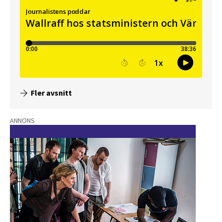
Fler avsnitt
ANNONS