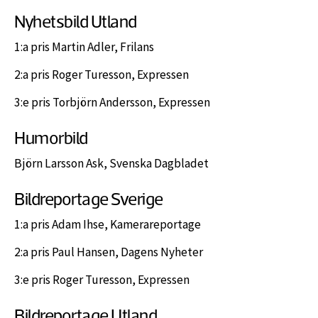
Nyhetsbild Utland
1:a pris Martin Adler, Frilans
2:a pris Roger Turesson, Expressen
3:e pris Torbjörn Andersson, Expressen
Humorbild
Björn Larsson Ask, Svenska Dagbladet
Bildreportage Sverige
1:a pris Adam Ihse, Kamerareportage
2:a pris Paul Hansen, Dagens Nyheter
3:e pris Roger Turesson, Expressen
Bildreportage Utland