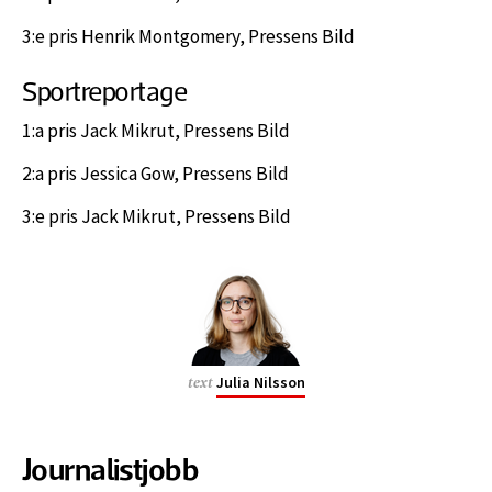
3:e pris Henrik Montgomery, Pressens Bild
Sportreportage
1:a pris Jack Mikrut, Pressens Bild
2:a pris Jessica Gow, Pressens Bild
3:e pris Jack Mikrut, Pressens Bild
Julia Nilsson
text
Journalistjobb