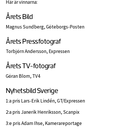
Här är vinnarna:
Årets Bild
Magnus Sundberg, Göteborgs-Posten
Årets Pressfotograf
Torbjörn Andersson, Expressen
Årets TV-fotograf
Göran Blom, TV4
Nyhetsbild Sverige
1:a pris Lars-Erik Lindén, GT/Expressen
2:a pris Janerik Henriksson, Scanpix
3:e pris Adam Ihse, Kamerareportage