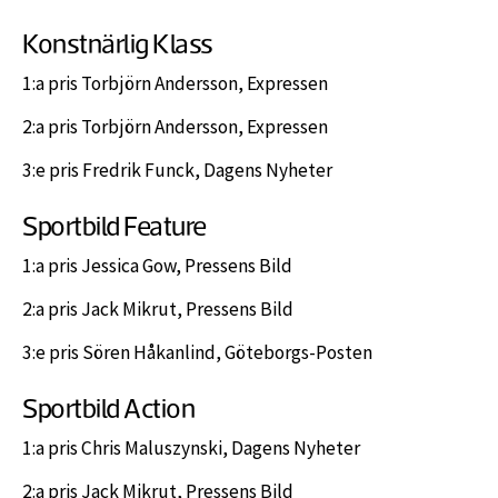
Konstnärlig Klass
1:a pris Torbjörn Andersson, Expressen
2:a pris Torbjörn Andersson, Expressen
3:e pris Fredrik Funck, Dagens Nyheter
Sportbild Feature
1:a pris Jessica Gow, Pressens Bild
2:a pris Jack Mikrut, Pressens Bild
3:e pris Sören Håkanlind, Göteborgs-Posten
Sportbild Action
1:a pris Chris Maluszynski, Dagens Nyheter
2:a pris Jack Mikrut, Pressens Bild