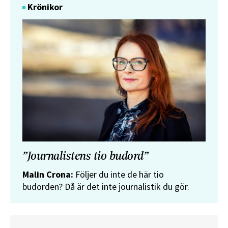
Krönikor
”Journalistens tio budord”
Malin Crona:
Följer du inte de här tio
budorden? Då är det inte journalistik du gör.