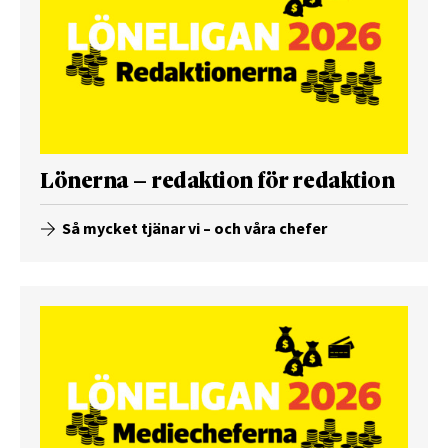
Lönerna – redaktion för redaktion
Så mycket tjänar vi – och våra chefer