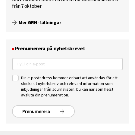
från 7 oktober
Mer GRN-fällningar
Prenumerera på nyhetsbrevet
Din e-postadress kommer enbart att användas för att
skicka ut nyhetsbrev och relevant information som
inbjudningar från Journalisten. Du kan när som helst
avsluta din prenumeration.
Prenumerera