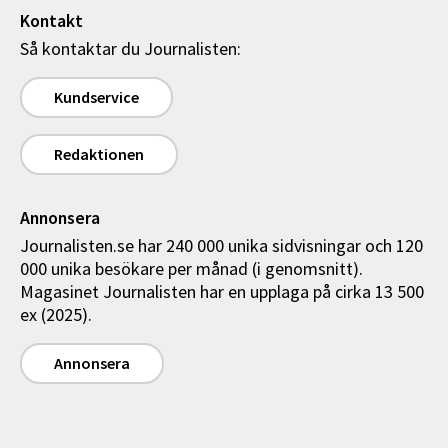
Kontakt
Så kontaktar du Journalisten:
Kundservice
Redaktionen
Annonsera
Journalisten.se har 240 000 unika sidvisningar och 120
000 unika besökare per månad (i genomsnitt).
Magasinet Journalisten har en upplaga på cirka 13 500
ex (2025).
Annonsera