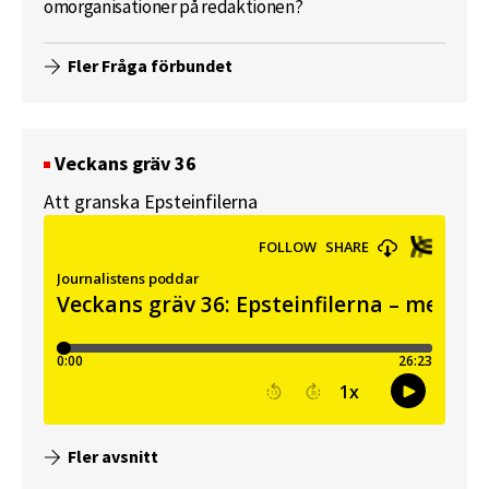
omorganisationer på redaktionen?
Fler Fråga förbundet
Veckans gräv 36
Att granska Epsteinfilerna
Fler avsnitt