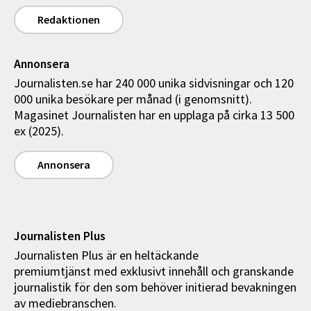
Redaktionen
Annonsera
Journalisten.se har 240 000 unika sidvisningar och 120
000 unika besökare per månad (i genomsnitt).
Magasinet Journalisten har en upplaga på cirka 13 500
ex (2025).
Annonsera
Journalisten Plus
Journalisten Plus är en heltäckande
premiumtjänst med exklusivt innehåll och granskande
journalistik för den som behöver initierad bevakningen
av mediebranschen.