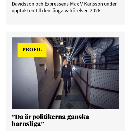
Davidsson och Expressens Max V Karlsson under
upptakten till den långa valrörelsen 2026
PROFIL
”Då är politikerna ganska
barnsliga”