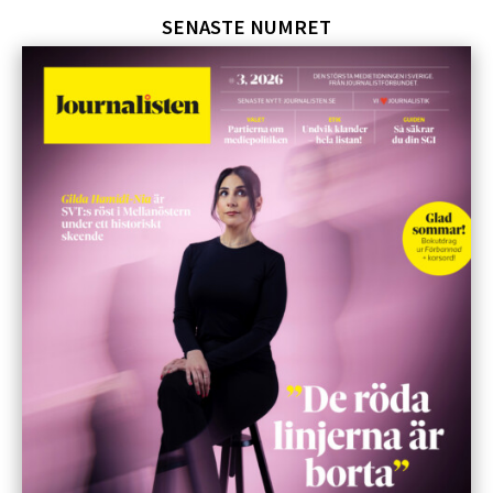
SENASTE NUMRET