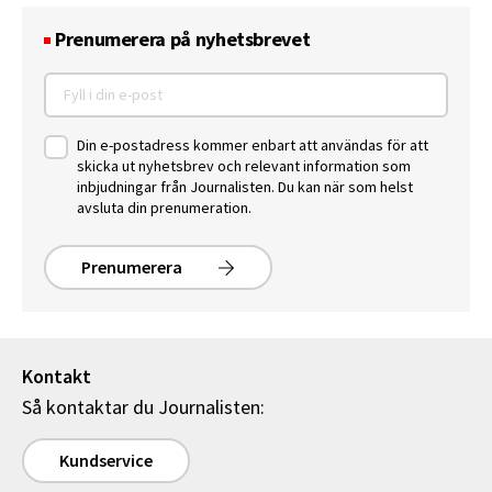
Prenumerera på nyhetsbrevet
Din e-postadress kommer enbart att användas för att
skicka ut nyhetsbrev och relevant information som
inbjudningar från Journalisten. Du kan när som helst
avsluta din prenumeration.
Prenumerera
Kontakt
Så kontaktar du Journalisten:
Kundservice