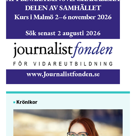
Krönikor