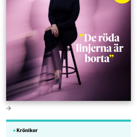
Krönikor