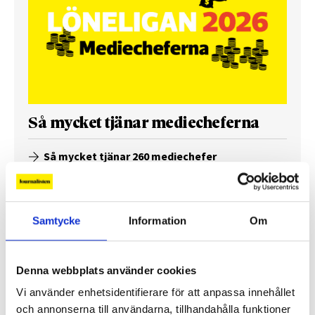
Så mycket tjänar mediecheferna
Så mycket tjänar 260 mediechefer
Samtycke
Information
Om
Denna webbplats använder cookies
Vi använder enhetsidentifierare för att anpassa innehållet
och annonserna till användarna, tillhandahålla funktioner