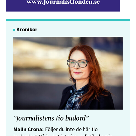
Krönikor
”Journalistens tio budord”
Malin Crona:
Följer du inte de här tio