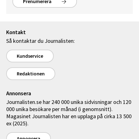
Prenumerera
Kontakt
Så kontaktar du Journalisten:
Kundservice
Redaktionen
Annonsera
Journalisten.se har 240 000 unika sidvisningar och 120
000 unika besökare per månad (i genomsnitt).
Magasinet Journalisten har en upplaga på cirka 13 500
ex (2025).
Annonsera