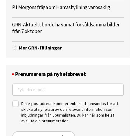
P1 Morgons fråga om Hamashyllning var osaklig
GRN: Aktuellt borde ha varnat för våldsamma bilder
från 7 oktober
Mer GRN-fällningar
Prenumerera på nyhetsbrevet
Din e-postadress kommer enbart att användas för att
skicka ut nyhetsbrev och relevant information som
inbjudningar från Journalisten. Du kan när som helst
avsluta din prenumeration.