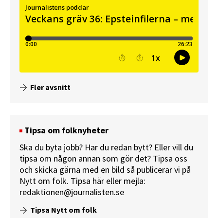
Fler avsnitt
Tipsa om folknyheter
Ska du byta jobb? Har du redan bytt? Eller vill du
tipsa om någon annan som gör det? Tipsa oss
och skicka gärna med en bild så publicerar vi på
Nytt om folk.
Tipsa här
eller mejla:
redaktionen@journalisten.se
Tipsa Nytt om folk