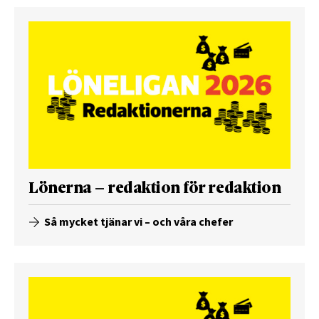
Lönerna – redaktion för redaktion
Så mycket tjänar vi – och våra chefer