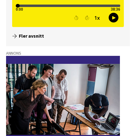
Fler avsnitt
ANNONS