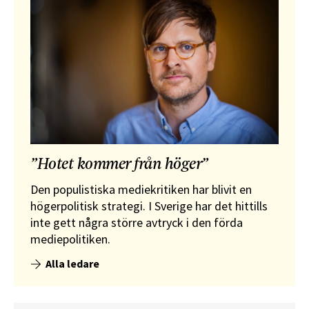
”Hotet kommer från höger”
Den populistiska mediekritiken har blivit en
högerpolitisk strategi. I Sverige har det hittills
inte gett några större avtryck i den förda
mediepolitiken.
Alla ledare