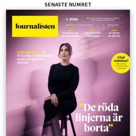
SENASTE NUMRET