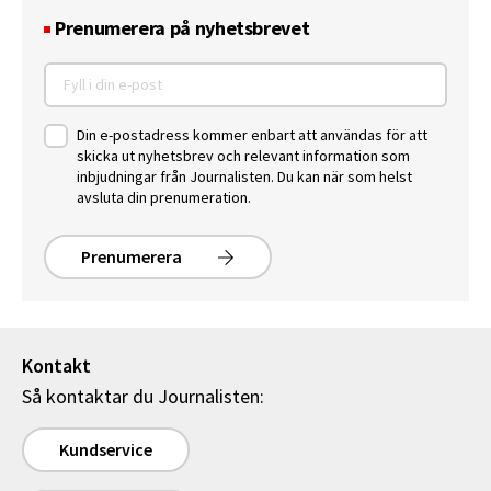
Prenumerera på nyhetsbrevet
Din e-postadress kommer enbart att användas för att
skicka ut nyhetsbrev och relevant information som
inbjudningar från Journalisten. Du kan när som helst
avsluta din prenumeration.
Prenumerera
Kontakt
Så kontaktar du Journalisten:
Kundservice