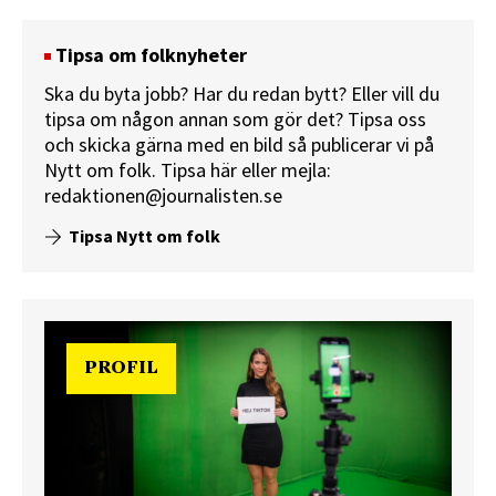
Tipsa om folknyheter
Ska du byta jobb? Har du redan bytt? Eller vill du
tipsa om någon annan som gör det? Tipsa oss
och skicka gärna med en bild så publicerar vi på
Nytt om folk.
Tipsa här
eller mejla:
redaktionen@journalisten.se
Tipsa Nytt om folk
PROFIL