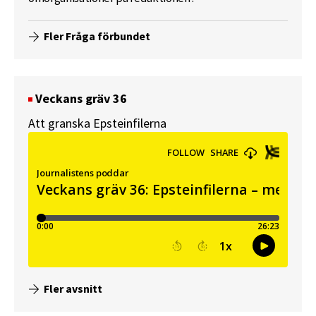
Fler Fråga förbundet
Veckans gräv 36
Att granska Epsteinfilerna
Fler avsnitt