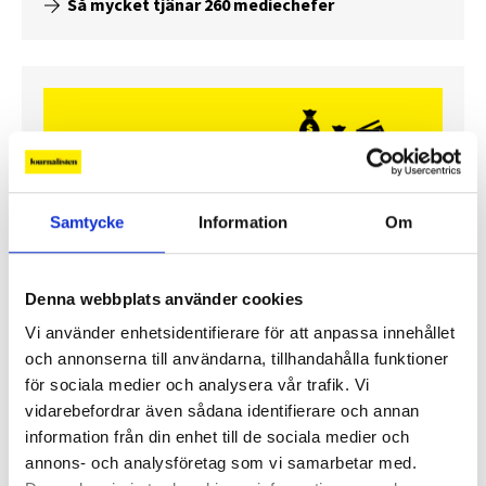
Så mycket tjänar 260 mediechefer
Samtycke
Information
Om
Denna webbplats använder cookies
Vi använder enhetsidentifierare för att anpassa innehållet
Enorma skillnader mellan
och annonserna till användarna, tillhandahålla funktioner
chefredaktörerna
för sociala medier och analysera vår trafik. Vi
vidarebefordrar även sådana identifierare och annan
Så mycket tjänar dagspresscheferna
information från din enhet till de sociala medier och
annons- och analysföretag som vi samarbetar med.