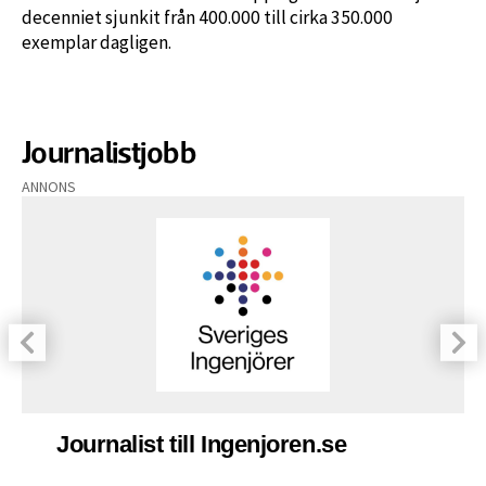
decenniet sjunkit från 400.000 till cirka 350.000
exemplar dagligen.
Journalistjobb
ANNONS
Journalist till Ingenjoren.se