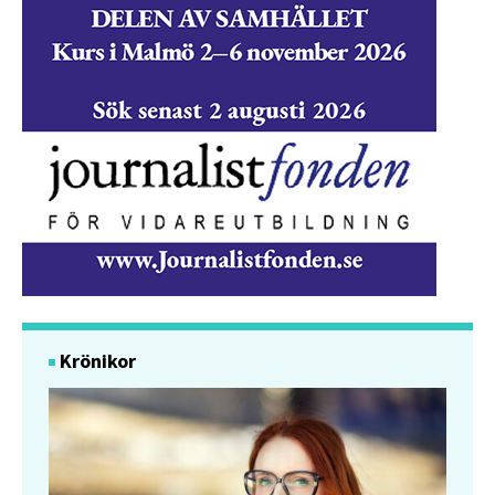
Krönikor