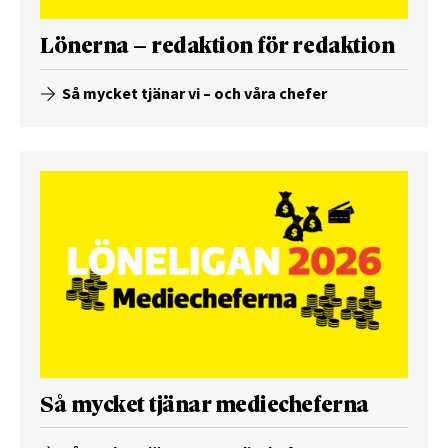
Lönerna – redaktion för redaktion
Så mycket tjänar vi – och våra chefer
Så mycket tjänar mediecheferna