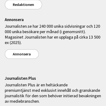
Redaktionen
Annonsera
Journalisten.se har 240 000 unika sidvisningar och 120
000 unika besökare per månad (i genomsnitt).
Magasinet Journalisten har en upplaga på cirka 13 500
ex (2025).
Annonsera
Journalisten Plus
Journalisten Plus är en heltäckande
premiumtjänst med exklusivt innehåll och granskande
journalistik för den som behöver initierad bevakningen
av mediebranschen.