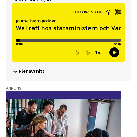
Fler avsnitt
ANNONS