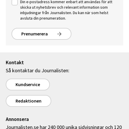
Din e-postadress kommer enbart att användas för att
skicka ut nyhetsbrev och relevant information som
inbjudningar från Journalisten. Du kan när som helst
avsluta din prenumeration.
Prenumerera
Kontakt
Så kontaktar du Journalisten:
Kundservice
Redaktionen
Annonsera
Journalisten.se har 240 000 unika sidvisningar och 120