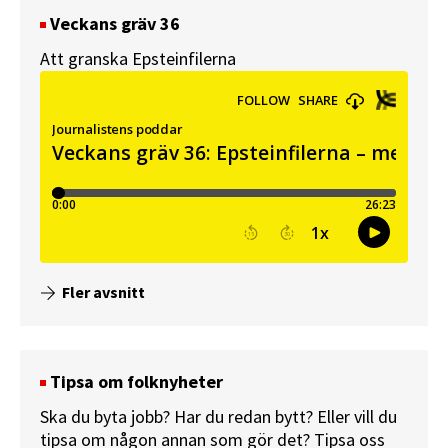
Veckans gräv 36
Att granska Epsteinfilerna
Fler avsnitt
Tipsa om folknyheter
Ska du byta jobb? Har du redan bytt? Eller vill du
tipsa om någon annan som gör det? Tipsa oss