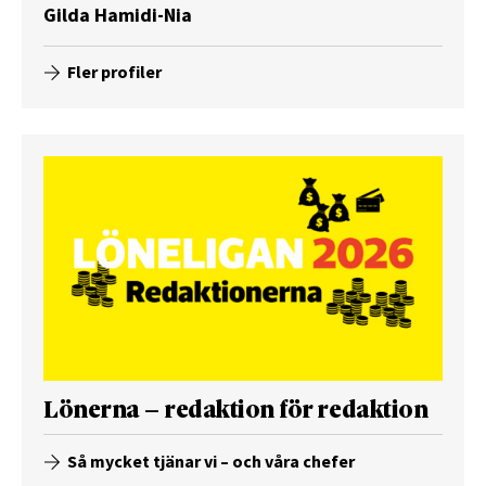
Gilda Hamidi-Nia
Fler profiler
Lönerna – redaktion för redaktion
Så mycket tjänar vi – och våra chefer