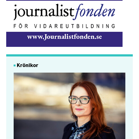
Krönikor