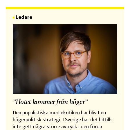
Ledare
”Hotet kommer från höger”
Den populistiska mediekritiken har blivit en
högerpolitisk strategi. I Sverige har det hittills
inte gett några större avtryck i den förda