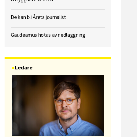
De kan bli Årets journalist
Gaudeamus hotas av nedläggning
Ledare