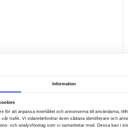
Information
cookies
e för att anpassa innehållet och annonserna till användarna, tillh
vår trafik. Vi vidarebefordrar även sådana identifierare och anna
nnons- och analysföretag som vi samarbetar med. Dessa kan i sin