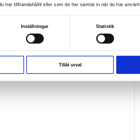
har tillhandahållit eller som de har samlat in när du har använt 
Inställningar
Statistik
Tillåt urval