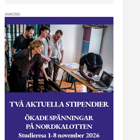
ANNONS