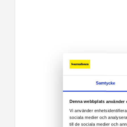
Samtycke
Denna webbplats använder 
Vi använder enhetsidentifierar
sociala medier och analysera 
till de sociala medier och a