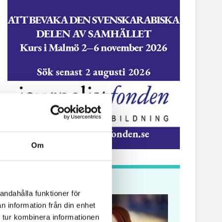
Om
Krönikor
andahålla funktioner för
n information från din enhet
 tur kombinera informationen