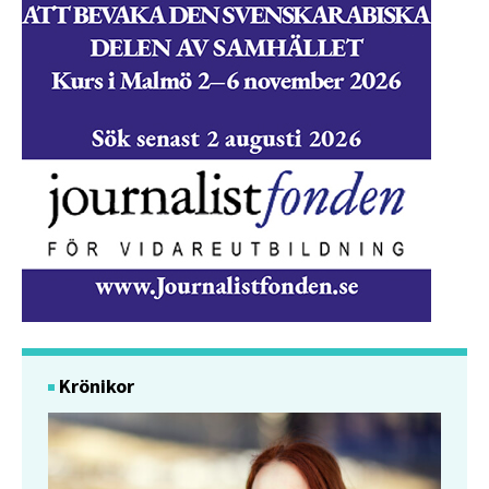
Krönikor