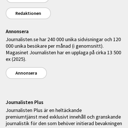
Redaktionen
Annonsera
Journalisten.se har 240 000 unika sidvisningar och 120
000 unika besökare per månad (i genomsnitt).
Magasinet Journalisten har en upplaga på cirka 13 500
ex (2025).
Annonsera
Journalisten Plus
Journalisten Plus är en heltäckande
premiumtjänst med exklusivt innehåll och granskande
journalistik för den som behöver initierad bevakningen