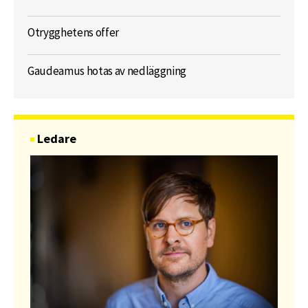
Otrygghetens offer
Gaudeamus hotas av nedläggning
Ledare