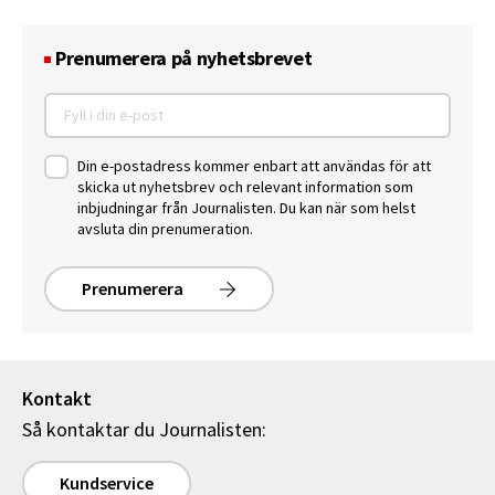
Prenumerera på nyhetsbrevet
Din e-postadress kommer enbart att användas för att
skicka ut nyhetsbrev och relevant information som
inbjudningar från Journalisten. Du kan när som helst
avsluta din prenumeration.
Prenumerera
Kontakt
Så kontaktar du Journalisten:
Kundservice