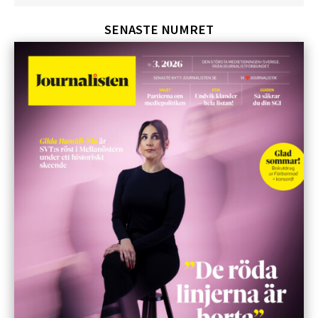
SENASTE NUMRET