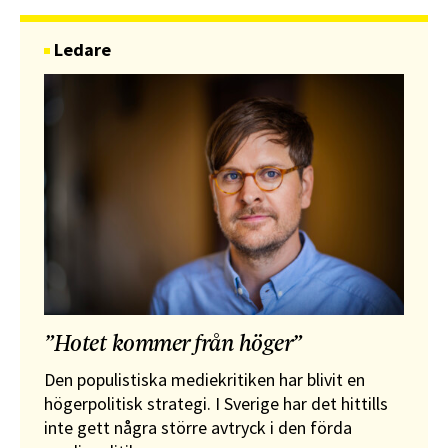
Ledare
”Hotet kommer från höger”
Den populistiska mediekritiken har blivit en
högerpolitisk strategi. I Sverige har det hittills
inte gett några större avtryck i den förda