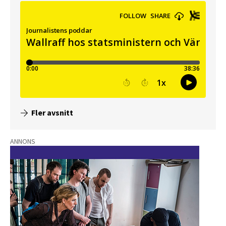
Fler avsnitt
ANNONS