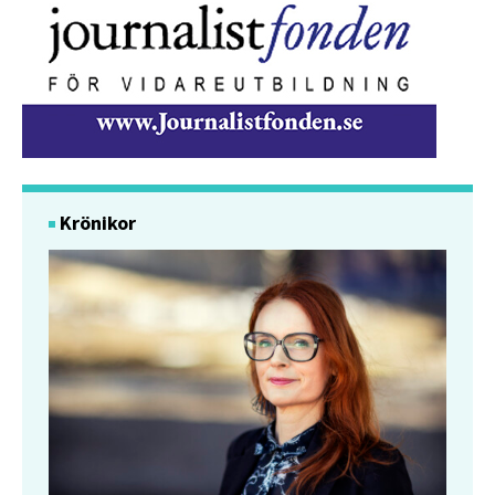
Krönikor