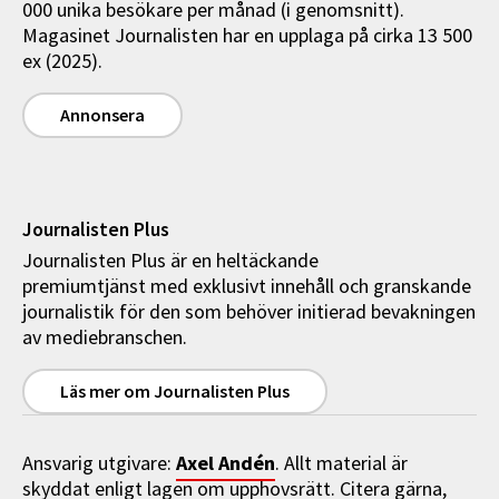
000 unika besökare per månad (i genomsnitt).
Magasinet Journalisten har en upplaga på cirka 13 500
ex (2025).
Annonsera
Journalisten Plus
Journalisten Plus är en heltäckande
premiumtjänst med exklusivt innehåll och granskande
journalistik för den som behöver initierad bevakningen
av mediebranschen.
Läs mer om Journalisten Plus
Axel Andén
Ansvarig utgivare:
. Allt material är
skyddat enligt lagen om upphovsrätt. Citera gärna,