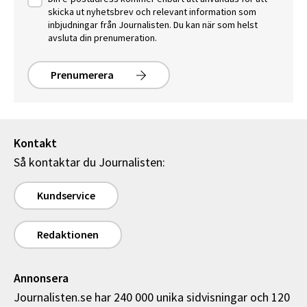
skicka ut nyhetsbrev och relevant information som
inbjudningar från Journalisten. Du kan när som helst
avsluta din prenumeration.
Prenumerera
Kontakt
Så kontaktar du Journalisten:
Kundservice
Redaktionen
Annonsera
Journalisten.se har 240 000 unika sidvisningar och 120