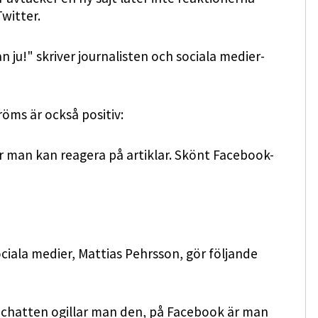
witter.
 ju!" skriver journalisten och sociala medier-
öms är också positiv:
r man kan reagera på artiklar. Skönt Facebook-
ciala medier, Mattias Pehrsson, gör följande
i chatten ogillar man den, på Facebook är man