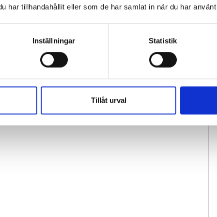
har tillhandahållit eller som de har samlat in när du har använt 
Inställningar
Statistik
Tillåt urval