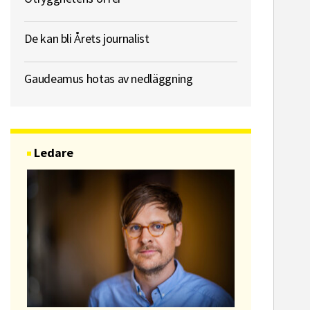
De kan bli Årets journalist
Gaudeamus hotas av nedläggning
Ledare