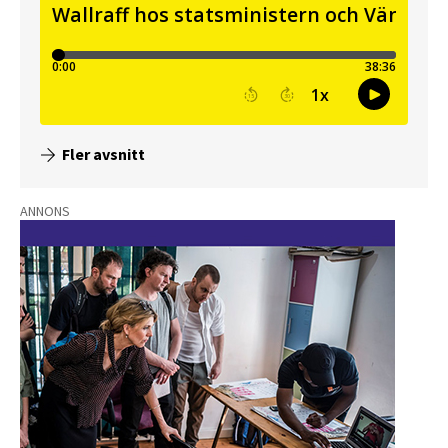
Fler avsnitt
ANNONS