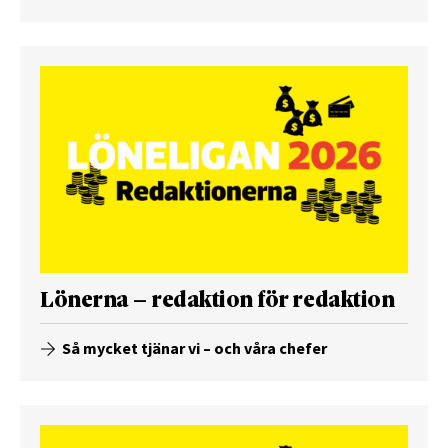
Lönerna – redaktion för redaktion
Så mycket tjänar vi – och våra chefer