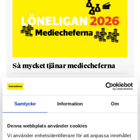
Så mycket tjänar mediecheferna
Så mycket tjänar 260 mediechefer
Samtycke
Information
Om
Denna webbplats använder cookies
Vi använder enhetsidentifierare för att anpassa innehållet