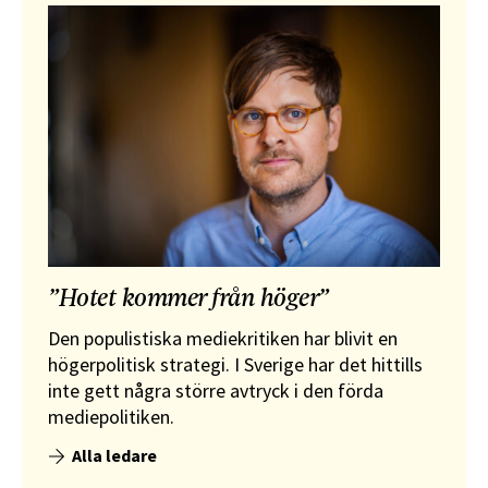
”Hotet kommer från höger”
Den populistiska mediekritiken har blivit en
högerpolitisk strategi. I Sverige har det hittills
inte gett några större avtryck i den förda
mediepolitiken.
Alla ledare