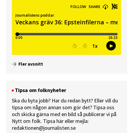
Fler avsnitt
Tipsa om folknyheter
Ska du byta jobb? Har du redan bytt? Eller vill du
tipsa om någon annan som gör det? Tipsa oss
och skicka gärna med en bild så publicerar vi på
Nytt om folk.
Tipsa här
eller mejla:
redaktionen@journalisten.se