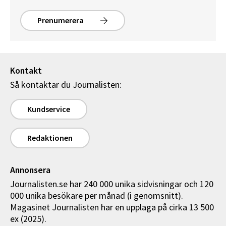
Prenumerera
Kontakt
Så kontaktar du Journalisten:
Kundservice
Redaktionen
Annonsera
Journalisten.se har 240 000 unika sidvisningar och 120
000 unika besökare per månad (i genomsnitt).
Magasinet Journalisten har en upplaga på cirka 13 500
ex (2025).