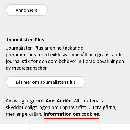
Annonsera
Journalisten Plus
Journalisten Plus är en heltäckande
premiumtjänst med exklusivt innehåll och granskande
journalistik för den som behöver initierad bevakningen
av mediebranschen.
Läs mer om Journalisten Plus
Axel Andén
Ansvarig utgivare:
. Allt material är
skyddat enligt lagen om upphovsrätt. Citera gärna,
Information om cookies
men ange källan.
.