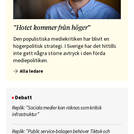
”Hotet kommer från höger”
Den populistiska mediekritiken har blivit en
högerpolitisk strategi. I Sverige har det hittills
inte gett några större avtryck i den förda
mediepolitiken.
Alla ledare
Debatt
Replik: ”Sociala medier kan räknas som kritisk
infrastruktur”
Replik: ”Public service-bolagen behöver Tiktok och