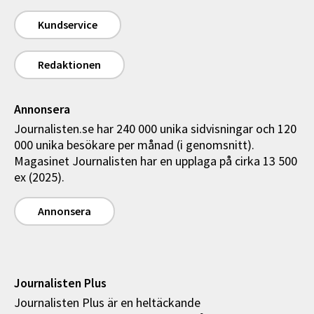
Kundservice
Redaktionen
Annonsera
Journalisten.se har 240 000 unika sidvisningar och 120
000 unika besökare per månad (i genomsnitt).
Magasinet Journalisten har en upplaga på cirka 13 500
ex (2025).
Annonsera
Journalisten Plus
Journalisten Plus är en heltäckande