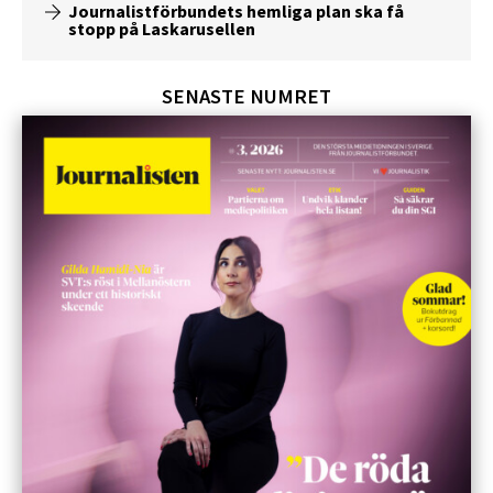
Journalistförbundets hemliga plan ska få
stopp på Laskarusellen
SENASTE NUMRET