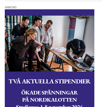
ANNONS