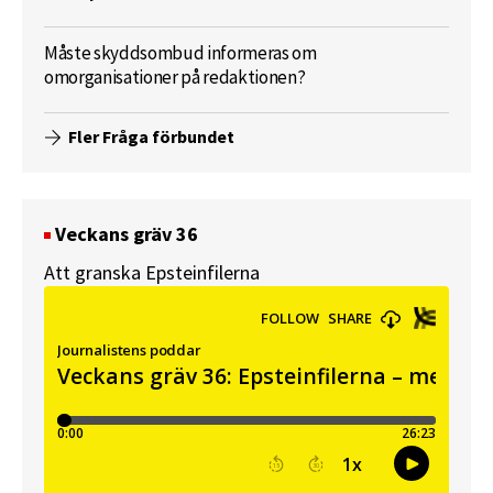
Måste skyddsombud informeras om
omorganisationer på redaktionen?
Fler Fråga förbundet
Veckans gräv 36
Att granska Epsteinfilerna