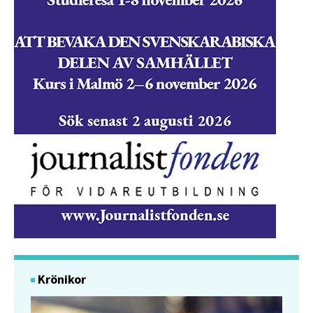
Krönikor