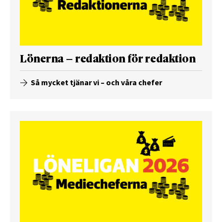
Lönerna – redaktion för redaktion
Så mycket tjänar vi – och våra chefer