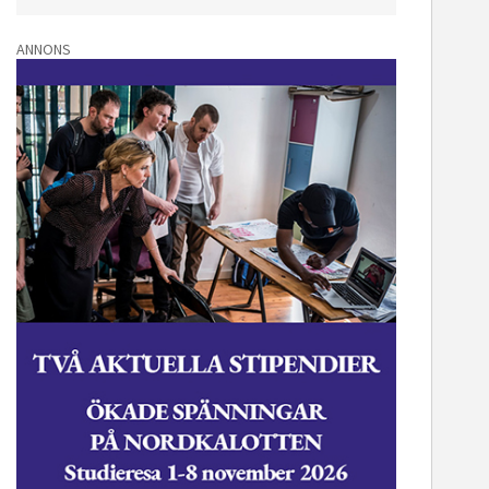
ANNONS