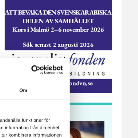
Om
Krönikor
andahålla funktioner för
n information från din enhet
 tur kombinera informationen