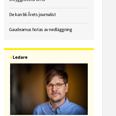
De kan bli Årets journalist
Gaudeamus hotas av nedläggning
Ledare