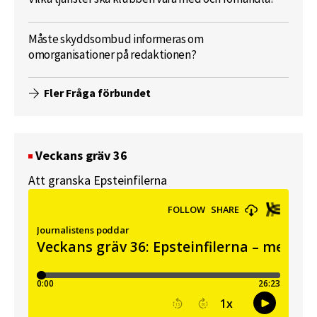
Måste skyddsombud informeras om
omorganisationer på redaktionen?
Fler Fråga förbundet
Veckans gräv 36
Att granska Epsteinfilerna