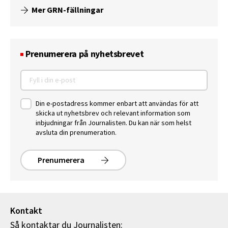
Mer GRN-fällningar
Prenumerera på nyhetsbrevet
Din e-postadress kommer enbart att användas för att
skicka ut nyhetsbrev och relevant information som
inbjudningar från Journalisten. Du kan när som helst
avsluta din prenumeration.
Prenumerera
Kontakt
Så kontaktar du Journalisten: