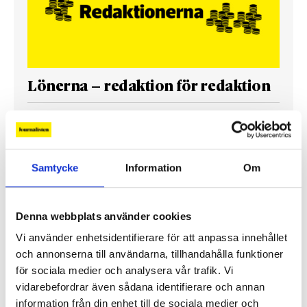
Lönerna – redaktion för redaktion
Så mycket tjänar vi – och våra chefer
Samtycke
Information
Om
Denna webbplats använder cookies
Vi använder enhetsidentifierare för att anpassa innehållet
och annonserna till användarna, tillhandahålla funktioner
för sociala medier och analysera vår trafik. Vi
vidarebefordrar även sådana identifierare och annan
information från din enhet till de sociala medier och