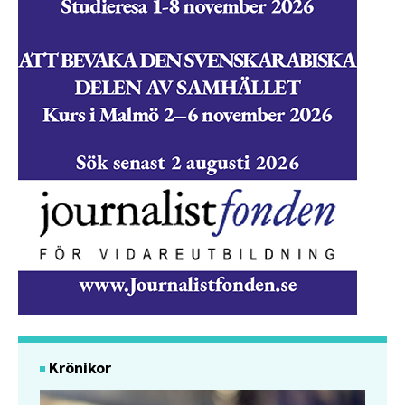
Krönikor