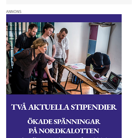
ANNONS