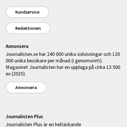
Kundservice
Redaktionen
Annonsera
Journalisten.se har 240 000 unika sidvisningar och 120
000 unika besökare per månad (i genomsnitt).
Magasinet Journalisten har en upplaga på cirka 13 500
ex (2025).
Annonsera
Journalisten Plus
Journalisten Plus är en heltäckande