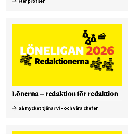
Fler profiler
Lönerna – redaktion för redaktion
Så mycket tjänar vi – och våra chefer