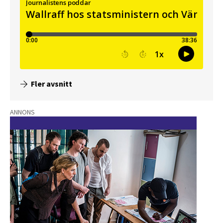
Fler avsnitt
ANNONS