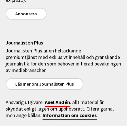
Annonsera
Journalisten Plus
Journalisten Plus är en heltäckande
premiumtjänst med exklusivt innehåll och granskande
journalistik för den som behöver initierad bevakningen
av mediebranschen.
Läs mer om Journalisten Plus
Axel Andén
Ansvarig utgivare:
. Allt material är
skyddat enligt lagen om upphovsrätt. Citera gärna,
Information om cookies
men ange källan.
.