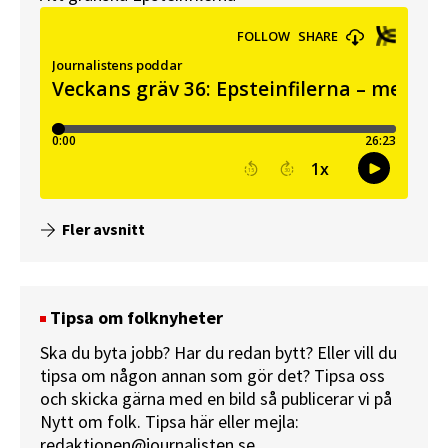
Fler avsnitt
Tipsa om folknyheter
Ska du byta jobb? Har du redan bytt? Eller vill du
tipsa om någon annan som gör det? Tipsa oss
och skicka gärna med en bild så publicerar vi på
Nytt om folk.
Tipsa här
eller mejla:
redaktionen@journalisten.se