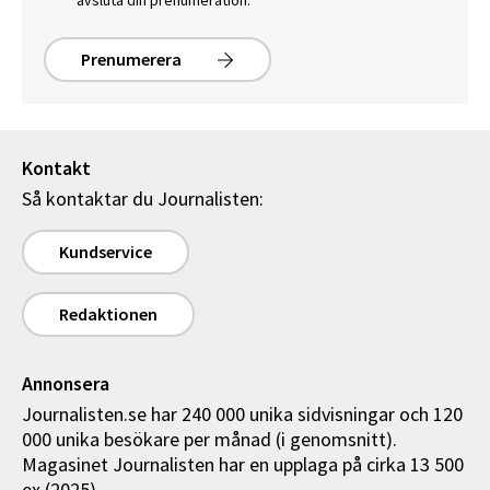
Prenumerera
Kontakt
Så kontaktar du Journalisten:
Kundservice
Redaktionen
Annonsera
Journalisten.se har 240 000 unika sidvisningar och 120
000 unika besökare per månad (i genomsnitt).
Magasinet Journalisten har en upplaga på cirka 13 500
ex (2025).