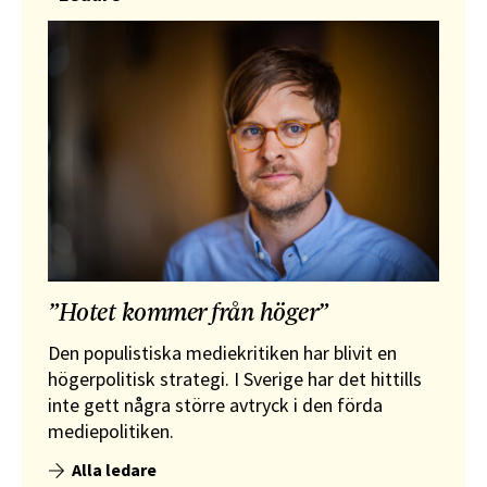
”Hotet kommer från höger”
Den populistiska mediekritiken har blivit en
högerpolitisk strategi. I Sverige har det hittills
inte gett några större avtryck i den förda
mediepolitiken.
Alla ledare