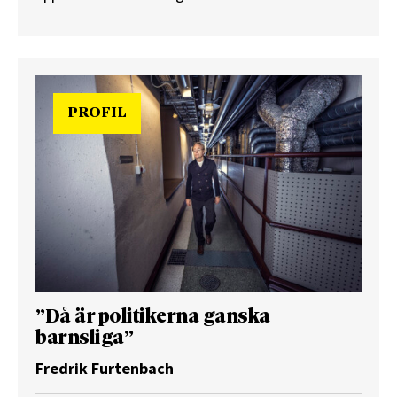
PROFIL
”Då är politikerna ganska
barnsliga”
Fredrik Furtenbach