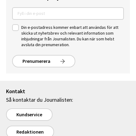
Din e-postadress kommer enbart att användas för att
skicka ut nyhetsbrev och relevant information som
inbjudningar från Journalisten. Du kan när som helst
avsluta din prenumeration.
Prenumerera
Kontakt
Så kontaktar du Journalisten:
Kundservice
Redaktionen