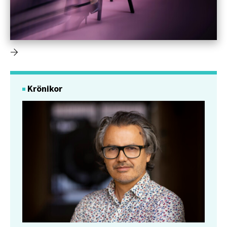
Krönikor