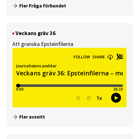
Fler Fråga förbundet
Veckans gräv 36
Att granska Epsteinfilerna
Fler avsnitt