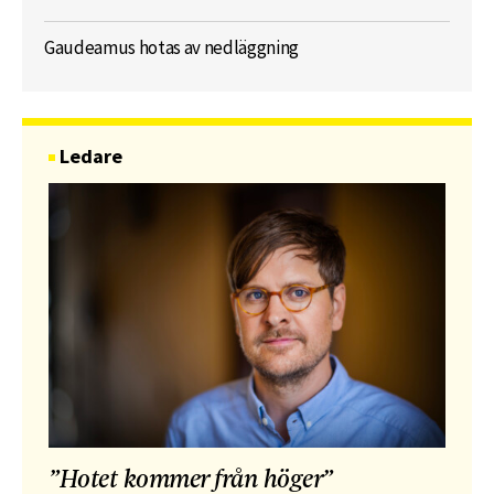
Gaudeamus hotas av nedläggning
Ledare
”Hotet kommer från höger”