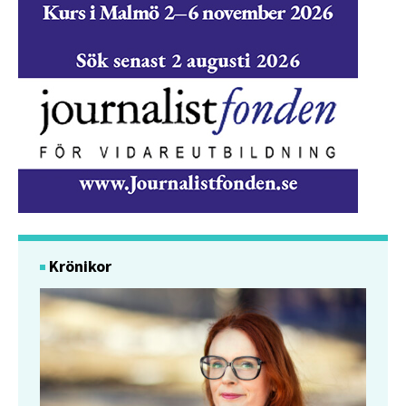
Krönikor