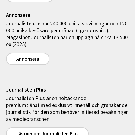
Annonsera
Journalisten.se har 240 000 unika sidvisningar och 120
000 unika besökare per månad (i genomsnitt).
Magasinet Journalisten har en upplaga på cirka 13 500
ex (2025).
Annonsera
Journalisten Plus
Journalisten Plus är en heltäckande
premiumtjänst med exklusivt innehåll och granskande
journalistik för den som behöver initierad bevakningen
av mediebranschen.
Läs mer om Journalisten Plus