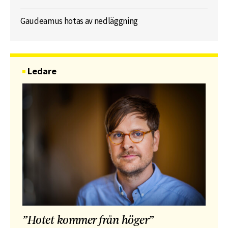
Gaudeamus hotas av nedläggning
Ledare
”Hotet kommer från höger”