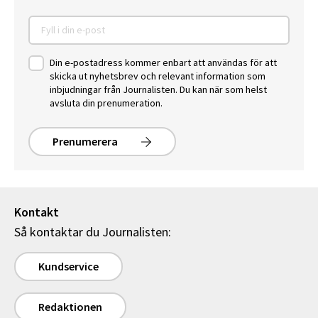
Din e-postadress kommer enbart att användas för att
skicka ut nyhetsbrev och relevant information som
inbjudningar från Journalisten. Du kan när som helst
avsluta din prenumeration.
Prenumerera
Kontakt
Så kontaktar du Journalisten:
Kundservice
Redaktionen