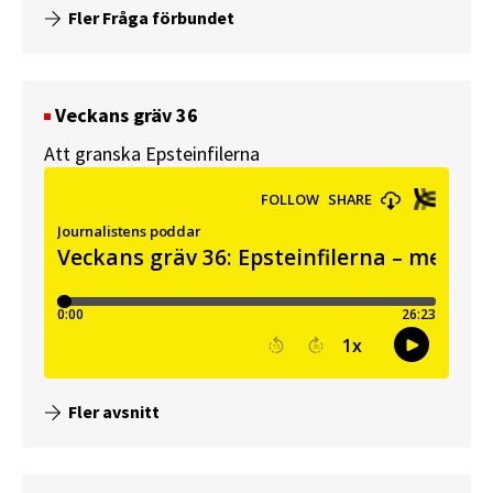
Fler Fråga förbundet
Veckans gräv 36
Att granska Epsteinfilerna
Fler avsnitt