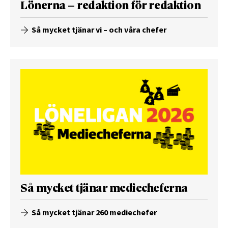
Lönerna – redaktion för redaktion
Så mycket tjänar vi – och våra chefer
Så mycket tjänar mediecheferna
Så mycket tjänar 260 mediechefer