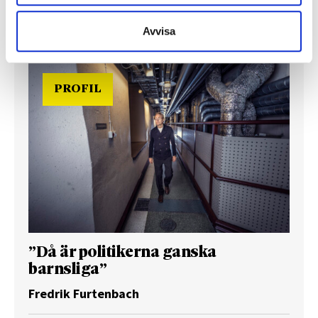
Avvisa
PROFIL
”Då är politikerna ganska
barnsliga”
Fredrik Furtenbach