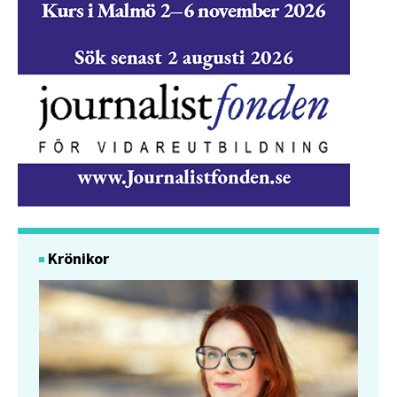
Krönikor