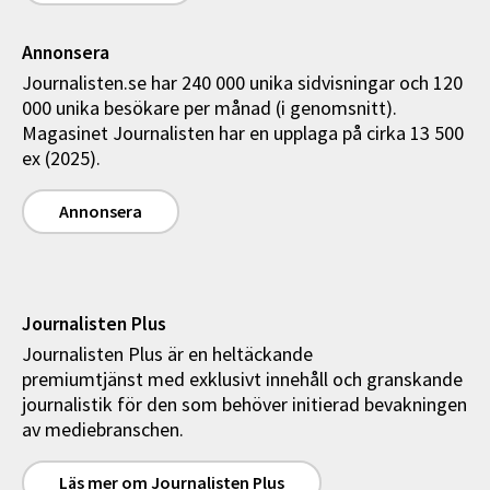
Annonsera
Journalisten.se har 240 000 unika sidvisningar och 120
000 unika besökare per månad (i genomsnitt).
Magasinet Journalisten har en upplaga på cirka 13 500
ex (2025).
Annonsera
Journalisten Plus
Journalisten Plus är en heltäckande
premiumtjänst med exklusivt innehåll och granskande
journalistik för den som behöver initierad bevakningen
av mediebranschen.
Läs mer om Journalisten Plus