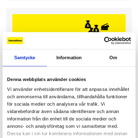
Samtycke
Information
Om
Denna webbplats använder cookies
Enorma skillnader mellan
Vi använder enhetsidentifierare för att anpassa innehållet
chefredaktörerna
och annonserna till användarna, tillhandahålla funktioner
för sociala medier och analysera vår trafik. Vi
Så mycket tjänar dagspresscheferna
vidarebefordrar även sådana identifierare och annan
information från din enhet till de sociala medier och
annons- och analysföretag som vi samarbetar med.
Dessa kan i sin tur kombinera informationen med annan
REPORTAGE