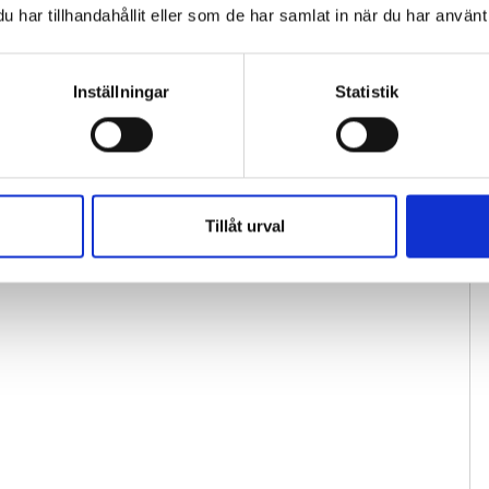
har tillhandahållit eller som de har samlat in när du har använt 
Inställningar
Statistik
Tillåt urval