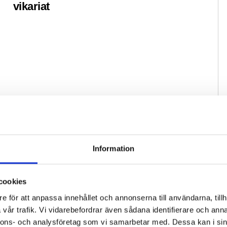
vikariat
ko
Information
cookies
e för att anpassa innehållet och annonserna till användarna, tillh
vår trafik. Vi vidarebefordrar även sådana identifierare och anna
nnons- och analysföretag som vi samarbetar med. Dessa kan i sin