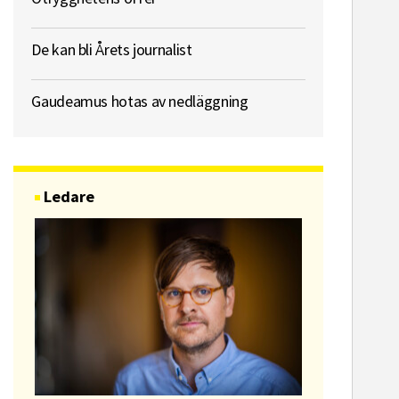
De kan bli Årets journalist
Gaudeamus hotas av nedläggning
Ledare