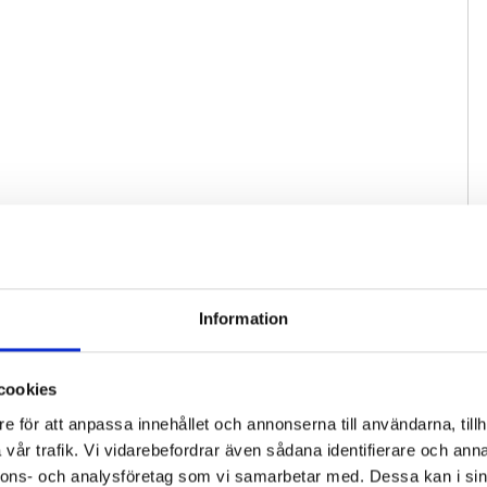
Information
cookies
e för att anpassa innehållet och annonserna till användarna, tillh
vår trafik. Vi vidarebefordrar även sådana identifierare och anna
nnons- och analysföretag som vi samarbetar med. Dessa kan i sin