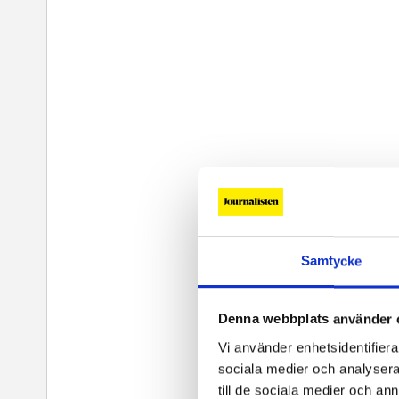
Samtycke
Denna webbplats använder 
Vi använder enhetsidentifierar
sociala medier och analysera 
till de sociala medier och a