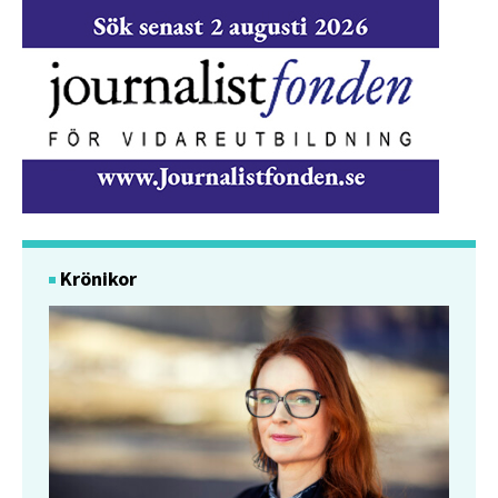
Krönikor