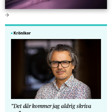
Krönikor
”Det där kommer jag aldrig skriva