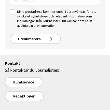
Din e-postadress kommer enbart att användas för att
skicka ut nyhetsbrev och relevant information som
inbjudningar från Journalisten. Du kan när som helst
avsluta din prenumeration.
Prenumerera
Kontakt
Så kontaktar du Journalisten:
Kundservice
Redaktionen