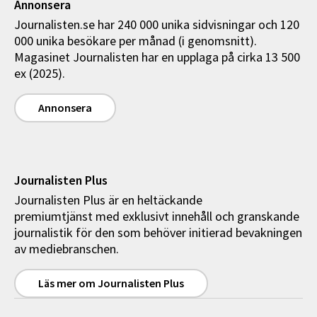
Annonsera
Journalisten.se har 240 000 unika sidvisningar och 120
000 unika besökare per månad (i genomsnitt).
Magasinet Journalisten har en upplaga på cirka 13 500
ex (2025).
Annonsera
Journalisten Plus
Journalisten Plus är en heltäckande
premiumtjänst med exklusivt innehåll och granskande
journalistik för den som behöver initierad bevakningen
av mediebranschen.
Läs mer om Journalisten Plus