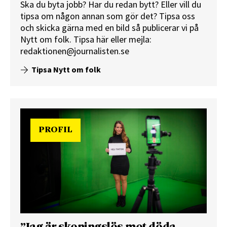
Ska du byta jobb? Har du redan bytt? Eller vill du
tipsa om någon annan som gör det? Tipsa oss
och skicka gärna med en bild så publicerar vi på
Nytt om folk.
Tipsa här
eller mejla:
redaktionen@journalisten.se
Tipsa Nytt om folk
PROFIL