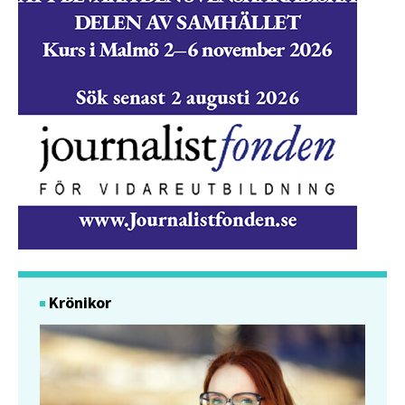
Krönikor