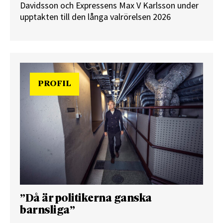
Davidsson och Expressens Max V Karlsson under
upptakten till den långa valrörelsen 2026
PROFIL
”Då är politikerna ganska
barnsliga”