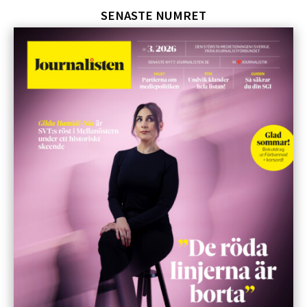
SENASTE NUMRET