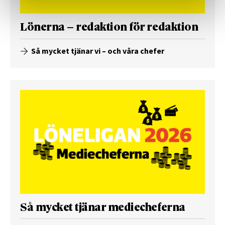
Lönerna – redaktion för redaktion
Så mycket tjänar vi – och våra chefer
Så mycket tjänar mediecheferna