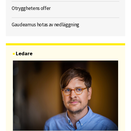
Otrygghetens offer
Gaudeamus hotas av nedläggning
Ledare