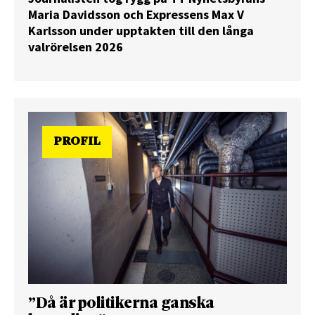
Maria Davidsson och Expressens Max V
Karlsson under upptakten till den långa
valrörelsen 2026
PROFIL
”Då är politikerna ganska