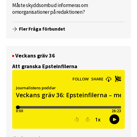
Måste skyddsombud informeras om
omorganisationer på redaktionen?
Fler Fråga förbundet
Veckans gräv 36
Att granska Epsteinfilerna