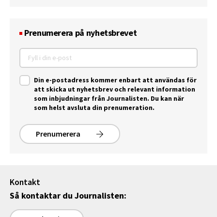
Prenumerera på nyhetsbrevet
Din e-postadress kommer enbart att användas för
att skicka ut nyhetsbrev och relevant information
som inbjudningar från Journalisten. Du kan när
som helst avsluta din prenumeration.
Prenumerera
Kontakt
Så kontaktar du Journalisten: