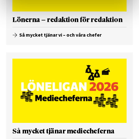
Lönerna – redaktion för redaktion
Så mycket tjänar vi – och våra chefer
Så mycket tjänar mediecheferna