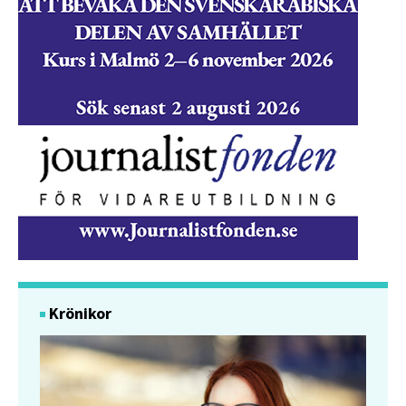
Krönikor