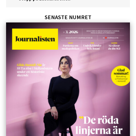
SENASTE NUMRET