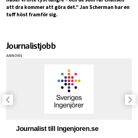
att dra kommer att göra det.” Jan Scherman har en
tuff höst framför sig.
Journalistjobb
ANNONS
Journalist till Ingenjoren.se