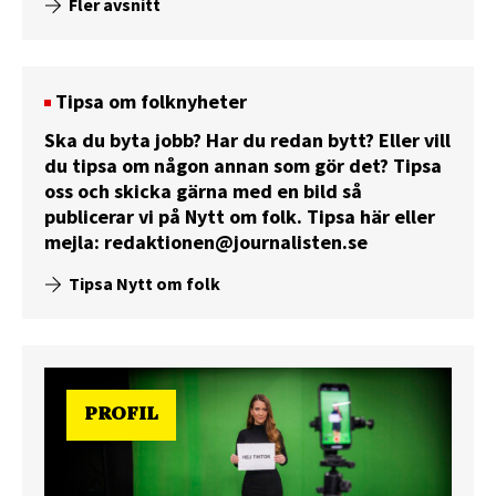
Fler avsnitt
Tipsa om folknyheter
Ska du byta jobb? Har du redan bytt? Eller vill
du tipsa om någon annan som gör det? Tipsa
oss och skicka gärna med en bild så
publicerar vi på Nytt om folk.
Tipsa här
eller
mejla:
redaktionen@journalisten.se
Tipsa Nytt om folk
PROFIL