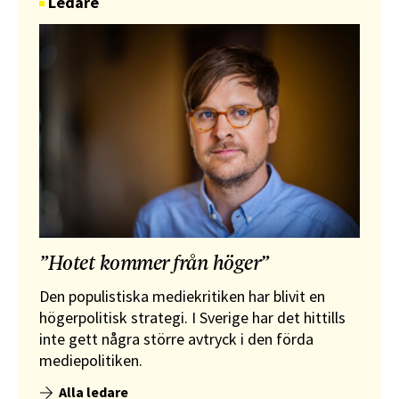
Ledare
”Hotet kommer från höger”
Den populistiska mediekritiken har blivit en
högerpolitisk strategi. I Sverige har det hittills
inte gett några större avtryck i den förda
mediepolitiken.
Alla ledare