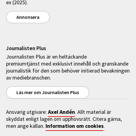
ex (2025).
Annonsera
Journalisten Plus
Journalisten Plus är en heltäckande
premiumtjänst med exklusivt innehåll och granskande
journalistik för den som behöver initierad bevakningen
av mediebranschen.
Läs mer om Journalisten Plus
Axel Andén
Ansvarig utgivare:
. Allt material är
skyddat enligt lagen om upphovsrätt. Citera gärna,
Information om cookies
men ange källan.
.