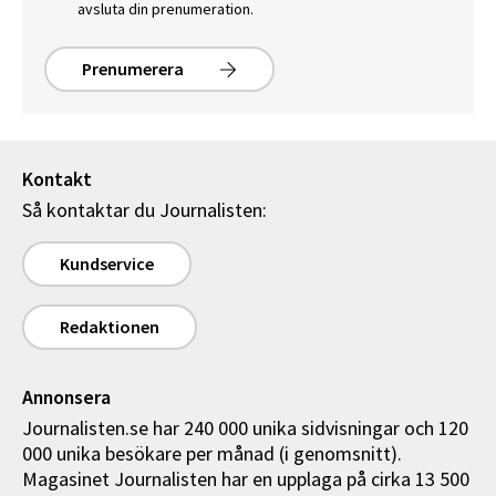
avsluta din prenumeration.
Prenumerera
Kontakt
Så kontaktar du Journalisten:
Kundservice
Redaktionen
Annonsera
Journalisten.se har 240 000 unika sidvisningar och 120
000 unika besökare per månad (i genomsnitt).
Magasinet Journalisten har en upplaga på cirka 13 500