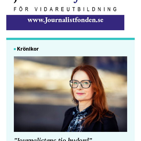
Krönikor