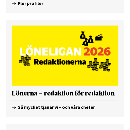
Fler profiler
Lönerna – redaktion för redaktion
Så mycket tjänar vi – och våra chefer