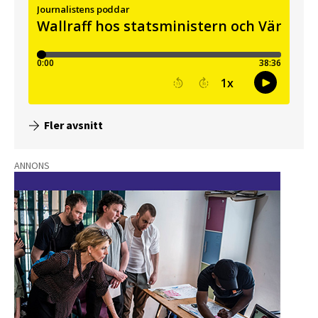
Fler avsnitt
ANNONS