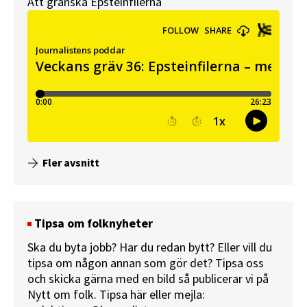
Att granska Epsteinfilerna
Fler avsnitt
Tipsa om folknyheter
Ska du byta jobb? Har du redan bytt? Eller vill du
tipsa om någon annan som gör det? Tipsa oss
och skicka gärna med en bild så publicerar vi på
Nytt om folk.
Tipsa här
eller mejla: