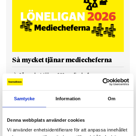
Så mycket tjänar mediecheferna
Så mycket tjänar 260 mediechefer
Samtycke
Information
Om
Denna webbplats använder cookies
Vi använder enhetsidentifierare för att anpassa innehållet