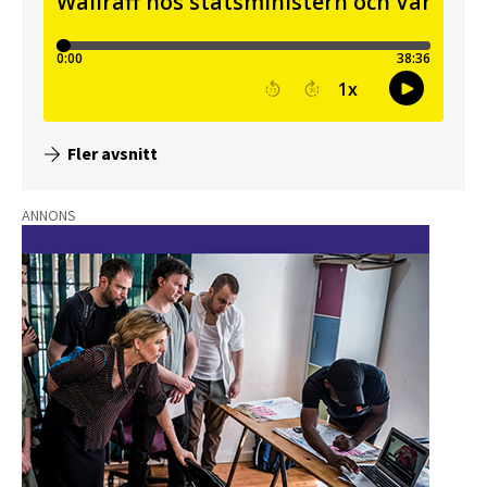
Fler avsnitt
ANNONS