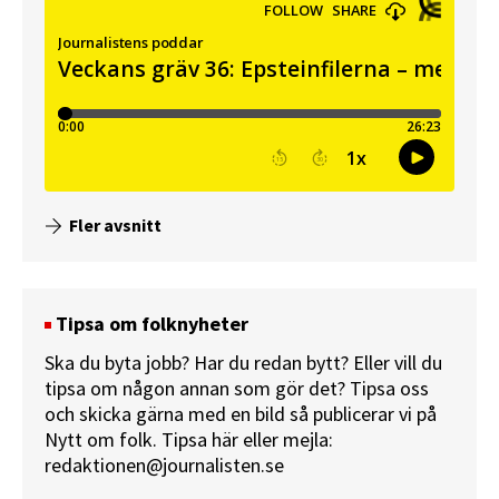
Fler avsnitt
Tipsa om folknyheter
Ska du byta jobb? Har du redan bytt? Eller vill du
tipsa om någon annan som gör det? Tipsa oss
och skicka gärna med en bild så publicerar vi på
Nytt om folk.
Tipsa här
eller mejla:
redaktionen@journalisten.se