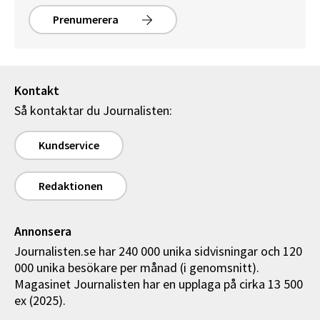
Prenumerera
Kontakt
Så kontaktar du Journalisten:
Kundservice
Redaktionen
Annonsera
Journalisten.se har 240 000 unika sidvisningar och 120
000 unika besökare per månad (i genomsnitt).
Magasinet Journalisten har en upplaga på cirka 13 500
ex (2025).