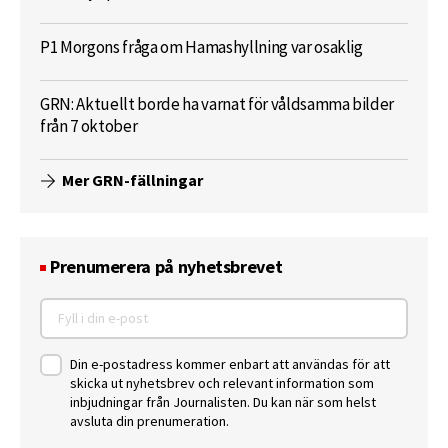
P1 Morgons fråga om Hamashyllning var osaklig
GRN: Aktuellt borde ha varnat för våldsamma bilder
från 7 oktober
Mer GRN-fällningar
Prenumerera på nyhetsbrevet
Din e-postadress kommer enbart att användas för att
skicka ut nyhetsbrev och relevant information som
inbjudningar från Journalisten. Du kan när som helst
avsluta din prenumeration.