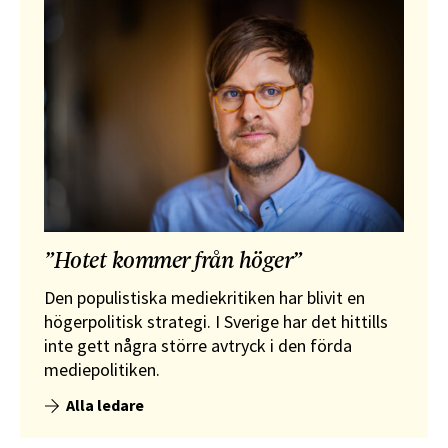
”Hotet kommer från höger”
Den populistiska mediekritiken har blivit en
högerpolitisk strategi. I Sverige har det hittills
inte gett några större avtryck i den förda
mediepolitiken.
Alla ledare