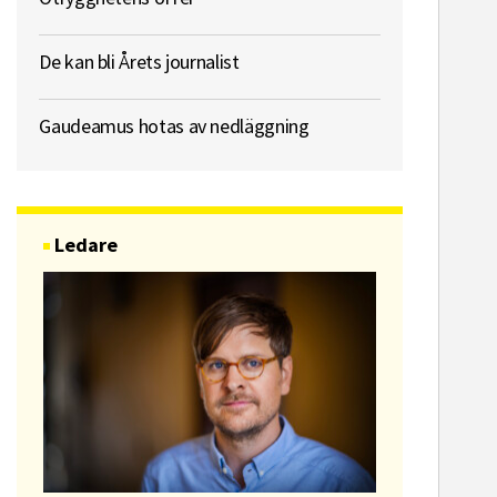
De kan bli Årets journalist
Gaudeamus hotas av nedläggning
Ledare