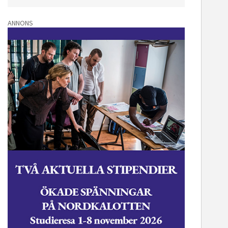
ANNONS