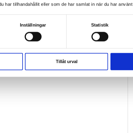
har tillhandahållit eller som de har samlat in när du har använt 
Inställningar
Statistik
Tillåt urval