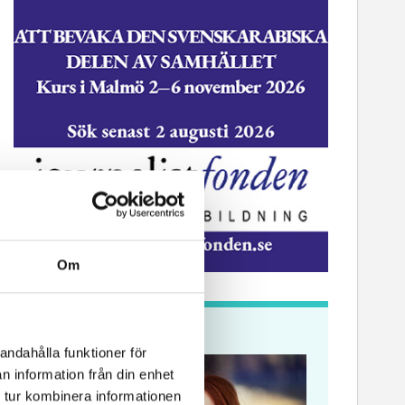
Om
Krönikor
andahålla funktioner för
n information från din enhet
 tur kombinera informationen