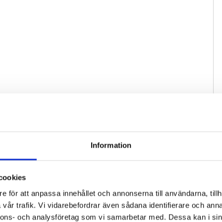
Information
cookies
e för att anpassa innehållet och annonserna till användarna, tillh
vår trafik. Vi vidarebefordrar även sådana identifierare och anna
nnons- och analysföretag som vi samarbetar med. Dessa kan i sin