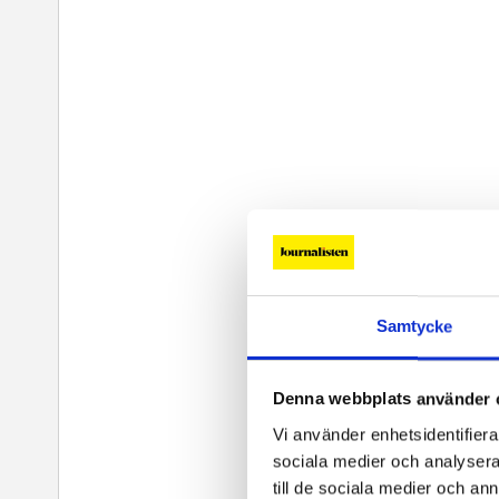
Samtycke
Denna webbplats använder 
Vi använder enhetsidentifierar
sociala medier och analysera 
till de sociala medier och a