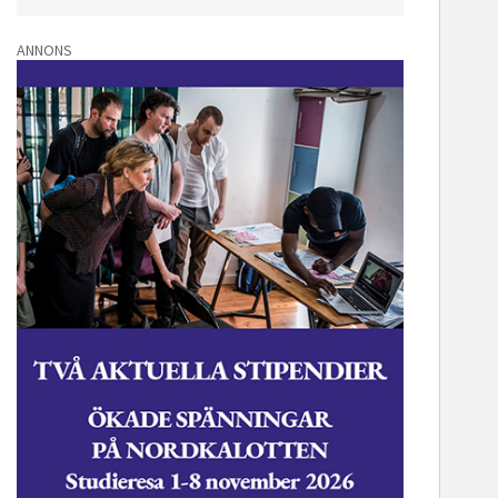
ANNONS