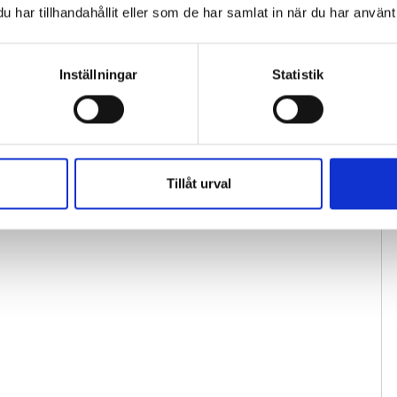
har tillhandahållit eller som de har samlat in när du har använt 
Inställningar
Statistik
Tillåt urval