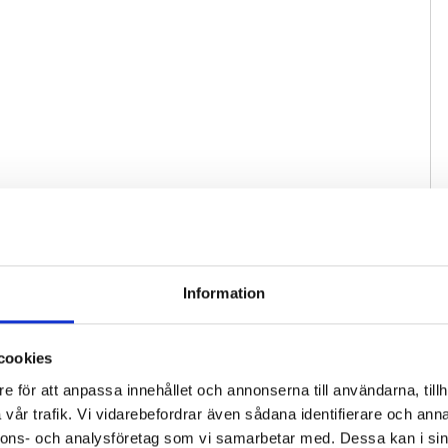
Information
cookies
e för att anpassa innehållet och annonserna till användarna, tillh
vår trafik. Vi vidarebefordrar även sådana identifierare och anna
nnons- och analysföretag som vi samarbetar med. Dessa kan i sin