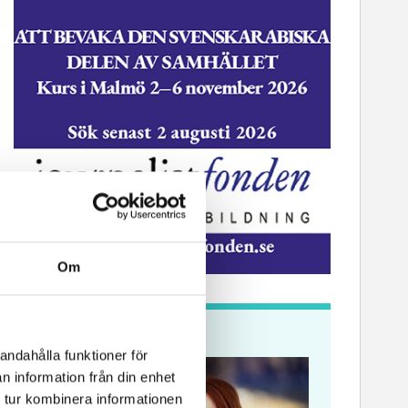
Om
Krönikor
andahålla funktioner för
n information från din enhet
 tur kombinera informationen