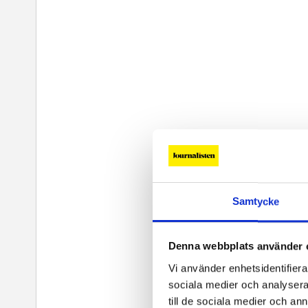
Samtycke
Denna webbplats använder 
Vi använder enhetsidentifierar
sociala medier och analysera 
till de sociala medier och a