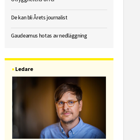
De kan bli Årets journalist
Gaudeamus hotas av nedläggning
Ledare