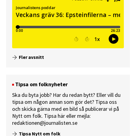
Fler avsnitt
Tipsa om folknyheter
Ska du byta jobb? Har du redan bytt? Eller vill du
tipsa om någon annan som gör det? Tipsa oss
och skicka gärna med en bild så publicerar vi på
Nytt om folk.
Tipsa här
eller mejla:
redaktionen@journalisten.se
Tipsa Nytt om folk