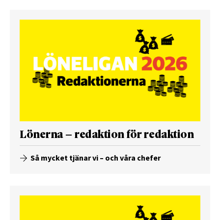
Lönerna – redaktion för redaktion
Så mycket tjänar vi – och våra chefer