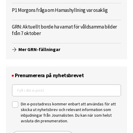
P1 Morgons fråga om Hamashyllning var osaklig
GRN: Aktuellt borde ha varnat för våldsamma bilder
från 7 oktober
Mer GRN-fällningar
Prenumerera på nyhetsbrevet
Din e-postadress kommer enbart att användas för att
skicka ut nyhetsbrev och relevant information som
inbjudningar från Journalisten. Du kan när som helst
avsluta din prenumeration.