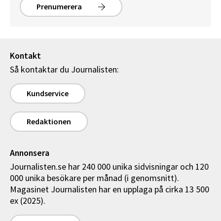
Prenumerera
Kontakt
Så kontaktar du Journalisten:
Kundservice
Redaktionen
Annonsera
Journalisten.se har 240 000 unika sidvisningar och 120
000 unika besökare per månad (i genomsnitt).
Magasinet Journalisten har en upplaga på cirka 13 500
ex (2025).