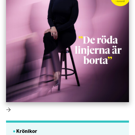
Krönikor