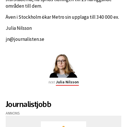
områden till dem.
Även i Stockholm ökar Metro sin upplaga till 340 000 ex.
Julia Nilsson
jn@journalisten.se
Julia Nilsson
text
Journalistjobb
ANNONS