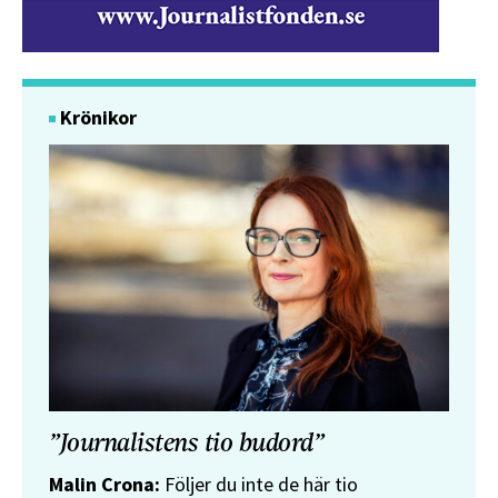
Krönikor
”Journalistens tio budord”
Malin Crona:
Följer du inte de här tio