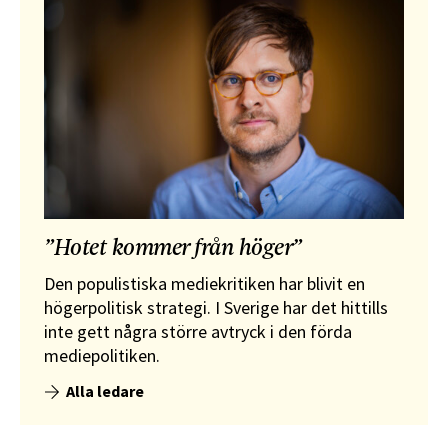
”Hotet kommer från höger”
Den populistiska mediekritiken har blivit en
högerpolitisk strategi. I Sverige har det hittills
inte gett några större avtryck i den förda
mediepolitiken.
Alla ledare