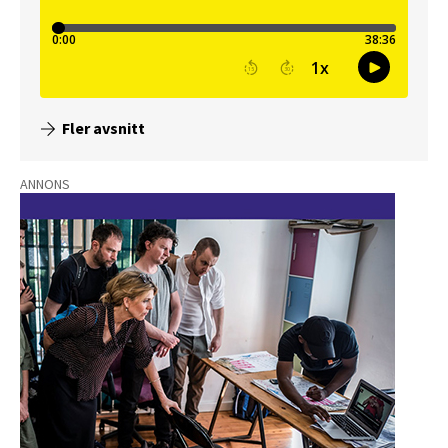
Fler avsnitt
ANNONS