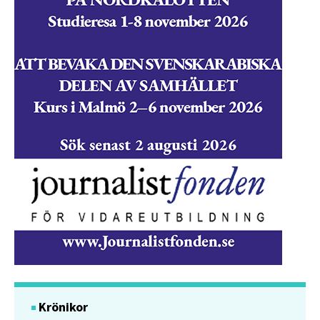
Krönikor