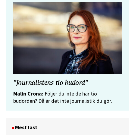
”Journalistens tio budord”
Malin Crona:
Följer du inte de här tio
budorden? Då är det inte journalistik du gör.
Mest läst