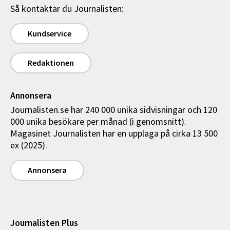
Så kontaktar du Journalisten:
Kundservice
Redaktionen
Annonsera
Journalisten.se har 240 000 unika sidvisningar och 120
000 unika besökare per månad (i genomsnitt).
Magasinet Journalisten har en upplaga på cirka 13 500
ex (2025).
Annonsera
Journalisten Plus