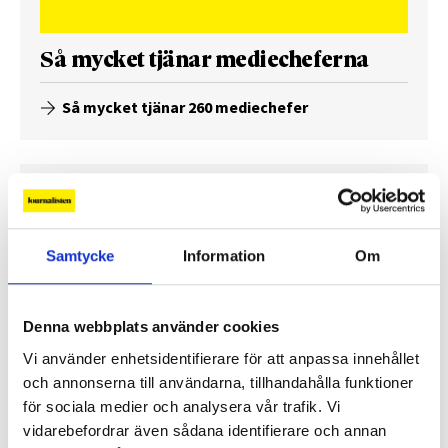
Så mycket tjänar mediecheferna
Så mycket tjänar 260 mediechefer
Samtycke
Information
Om
Denna webbplats använder cookies
Vi använder enhetsidentifierare för att anpassa innehållet
och annonserna till användarna, tillhandahålla funktioner
för sociala medier och analysera vår trafik. Vi
Enorma skillnader mellan
vidarebefordrar även sådana identifierare och annan
chefredaktörerna