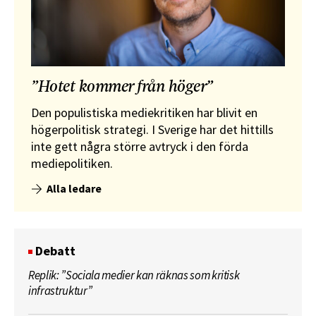
”Hotet kommer från höger”
Den populistiska mediekritiken har blivit en
högerpolitisk strategi. I Sverige har det hittills
inte gett några större avtryck i den förda
mediepolitiken.
Alla ledare
Debatt
Replik: ”Sociala medier kan räknas som kritisk
infrastruktur”