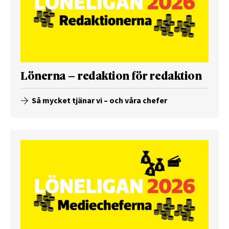
Lönerna – redaktion för redaktion
Så mycket tjänar vi – och våra chefer