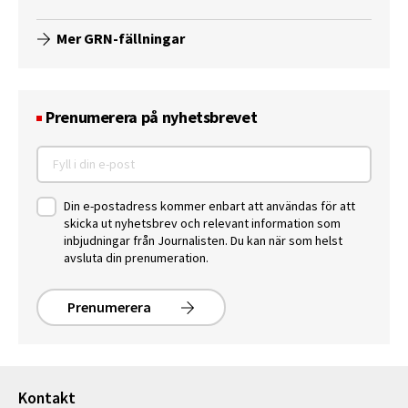
Mer GRN-fällningar
Prenumerera på nyhetsbrevet
Din e-postadress kommer enbart att användas för att
skicka ut nyhetsbrev och relevant information som
inbjudningar från Journalisten. Du kan när som helst
avsluta din prenumeration.
Prenumerera
Kontakt