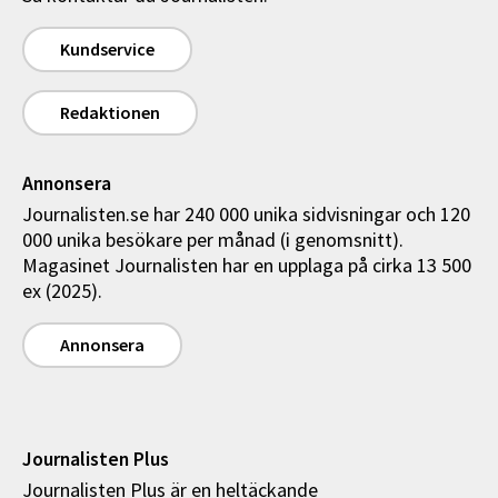
Kundservice
Redaktionen
Annonsera
Journalisten.se har 240 000 unika sidvisningar och 120
000 unika besökare per månad (i genomsnitt).
Magasinet Journalisten har en upplaga på cirka 13 500
ex (2025).
Annonsera
Journalisten Plus
Journalisten Plus är en heltäckande