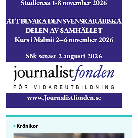
Krönikor