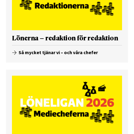
Lönerna – redaktion för redaktion
Så mycket tjänar vi – och våra chefer