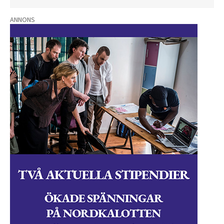
ANNONS