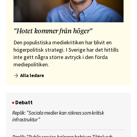
”Hotet kommer från höger”
Den populistiska mediekritiken har blivit en
högerpolitisk strategi. I Sverige har det hittills
inte gett några större avtryck i den förda
mediepolitiken.
Alla ledare
Debatt
Replik: ”Sociala medier kan räknas som kritisk
infrastruktur”