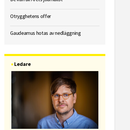
Otrygghetens offer
Gaudeamus hotas av nedläggning
Ledare