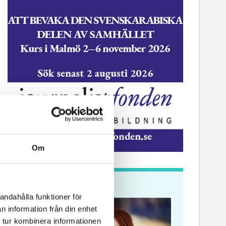
Om
Krönikor
andahålla funktioner för
n information från din enhet
 tur kombinera informationen