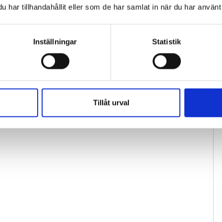
har tillhandahållit eller som de har samlat in när du har använt 
Inställningar
Statistik
Tillåt urval