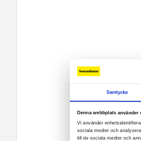
Samtycke
Denna webbplats använder 
Vi använder enhetsidentifierar
sociala medier och analysera 
till de sociala medier och a