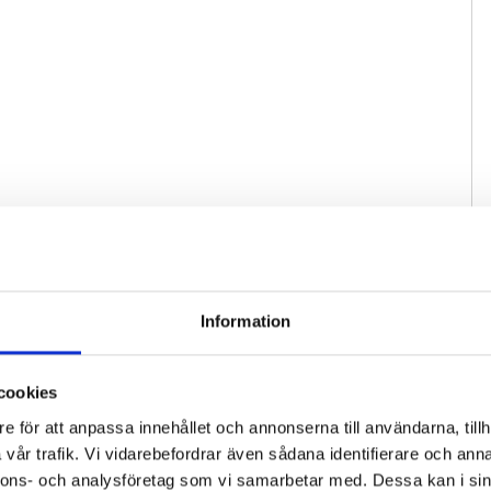
Information
cookies
e för att anpassa innehållet och annonserna till användarna, tillh
vår trafik. Vi vidarebefordrar även sådana identifierare och anna
nnons- och analysföretag som vi samarbetar med. Dessa kan i sin