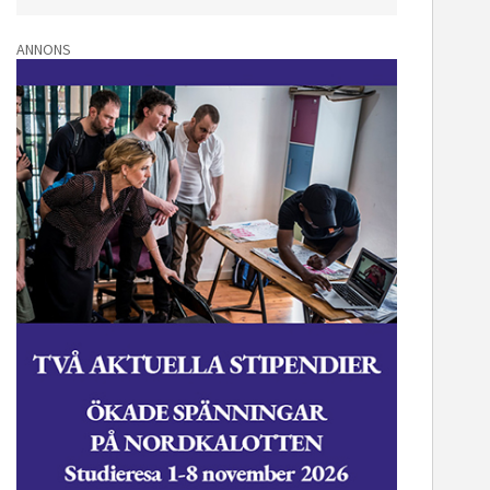
ANNONS