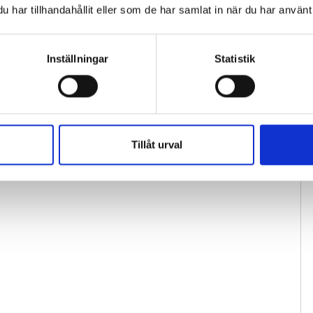
har tillhandahållit eller som de har samlat in när du har använt 
Inställningar
Statistik
Tillåt urval