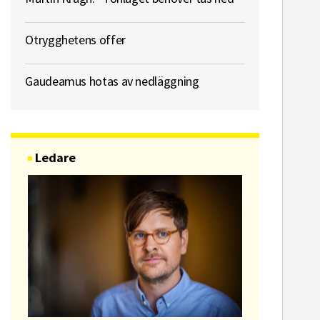
Otrygghetens offer
Gaudeamus hotas av nedläggning
Ledare