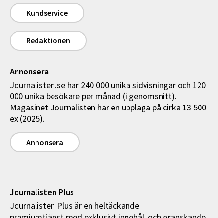
Kundservice
Redaktionen
Annonsera
Journalisten.se har 240 000 unika sidvisningar och 120
000 unika besökare per månad (i genomsnitt).
Magasinet Journalisten har en upplaga på cirka 13 500
ex (2025).
Annonsera
Journalisten Plus
Journalisten Plus är en heltäckande
premiumtjänst med exklusivt innehåll och granskande