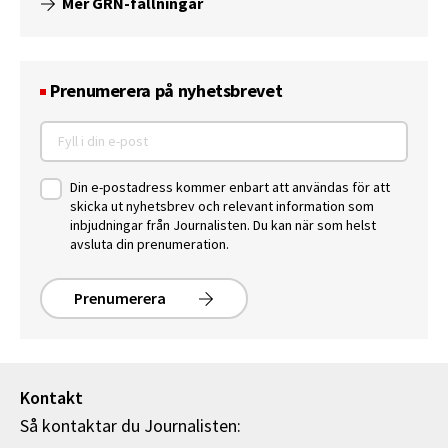
Mer GRN-fällningar
Prenumerera på nyhetsbrevet
Din e-postadress kommer enbart att användas för att
skicka ut nyhetsbrev och relevant information som
inbjudningar från Journalisten. Du kan när som helst
avsluta din prenumeration.
Prenumerera
Kontakt
Så kontaktar du Journalisten: