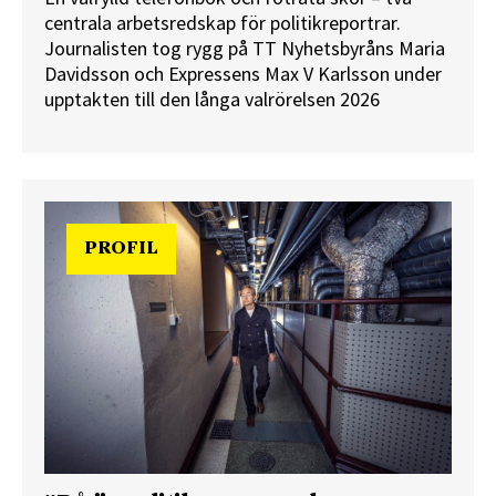
centrala arbetsredskap för politikreportrar.
Journalisten tog rygg på TT Nyhetsbyråns Maria
Davidsson och Expressens Max V Karlsson under
upptakten till den långa valrörelsen 2026
PROFIL