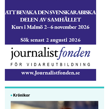
Krönikor