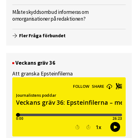
Måste skyddsombud informeras om
omorganisationer på redaktionen?
Fler Fråga förbundet
Veckans gräv 36
Att granska Epsteinfilerna