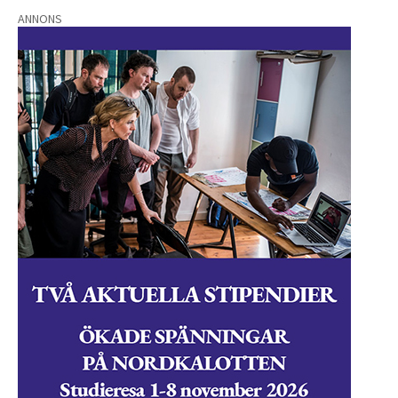
ANNONS