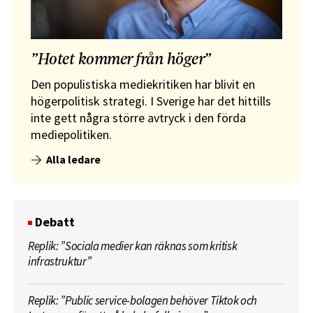
”Hotet kommer från höger”
Den populistiska mediekritiken har blivit en
högerpolitisk strategi. I Sverige har det hittills
inte gett några större avtryck i den förda
mediepolitiken.
Alla ledare
Debatt
Replik: ”Sociala medier kan räknas som kritisk
infrastruktur”
Replik: ”Public service-bolagen behöver Tiktok och