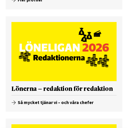
Lönerna – redaktion för redaktion
Så mycket tjänar vi – och våra chefer