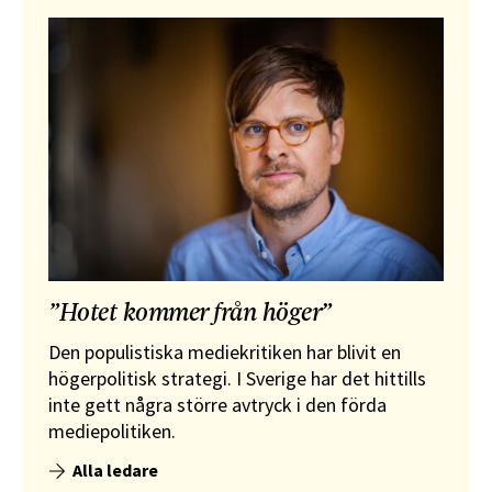
”Hotet kommer från höger”
Den populistiska mediekritiken har blivit en
högerpolitisk strategi. I Sverige har det hittills
inte gett några större avtryck i den förda
mediepolitiken.
Alla ledare