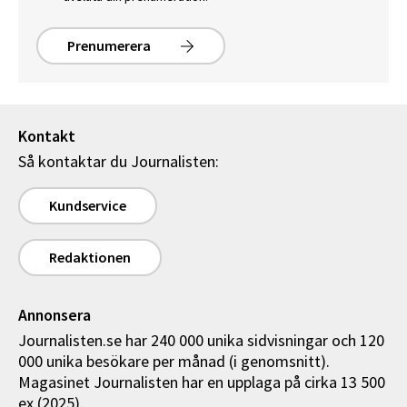
Prenumerera
Kontakt
Så kontaktar du Journalisten:
Kundservice
Redaktionen
Annonsera
Journalisten.se har 240 000 unika sidvisningar och 120
000 unika besökare per månad (i genomsnitt).
Magasinet Journalisten har en upplaga på cirka 13 500
ex (2025).