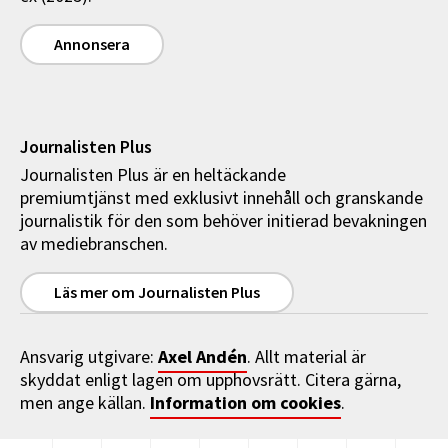
Annonsera
Journalisten Plus
Journalisten Plus är en heltäckande
premiumtjänst med exklusivt innehåll och granskande
journalistik för den som behöver initierad bevakningen
av mediebranschen.
Läs mer om Journalisten Plus
Axel Andén
Ansvarig utgivare:
. Allt material är
skyddat enligt lagen om upphovsrätt. Citera gärna,
Information om cookies
men ange källan.
.