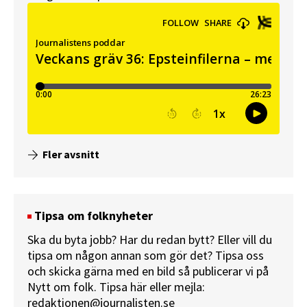
Fler avsnitt
Tipsa om folknyheter
Ska du byta jobb? Har du redan bytt? Eller vill du
tipsa om någon annan som gör det? Tipsa oss
och skicka gärna med en bild så publicerar vi på
Nytt om folk.
Tipsa här
eller mejla:
redaktionen@journalisten.se