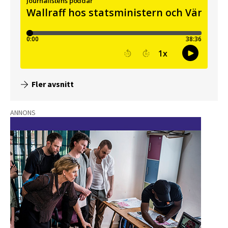
Fler avsnitt
ANNONS