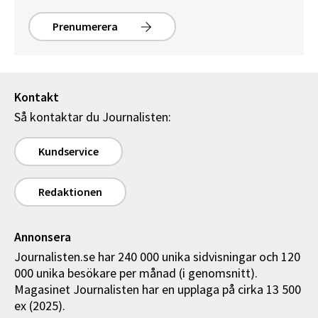
Prenumerera
Kontakt
Så kontaktar du Journalisten:
Kundservice
Redaktionen
Annonsera
Journalisten.se har 240 000 unika sidvisningar och 120
000 unika besökare per månad (i genomsnitt).
Magasinet Journalisten har en upplaga på cirka 13 500
ex (2025).