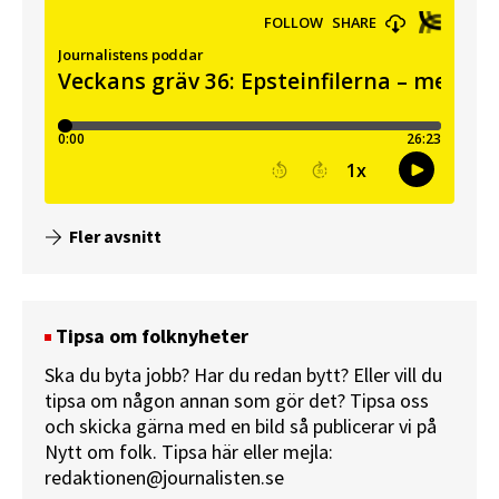
Fler avsnitt
Tipsa om folknyheter
Ska du byta jobb? Har du redan bytt? Eller vill du
tipsa om någon annan som gör det? Tipsa oss
och skicka gärna med en bild så publicerar vi på
Nytt om folk.
Tipsa här
eller mejla:
redaktionen@journalisten.se