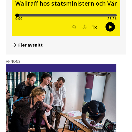
Fler avsnitt
ANNONS