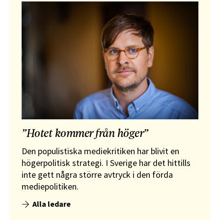
”Hotet kommer från höger”
Den populistiska mediekritiken har blivit en
högerpolitisk strategi. I Sverige har det hittills
inte gett några större avtryck i den förda
mediepolitiken.
Alla ledare