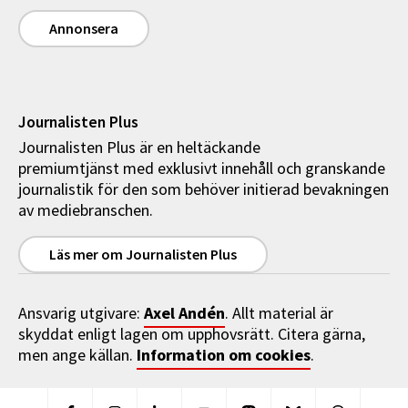
Annonsera
Journalisten Plus
Journalisten Plus är en heltäckande
premiumtjänst med exklusivt innehåll och granskande
journalistik för den som behöver initierad bevakningen
av mediebranschen.
Läs mer om Journalisten Plus
Axel Andén
Ansvarig utgivare:
. Allt material är
skyddat enligt lagen om upphovsrätt. Citera gärna,
Information om cookies
men ange källan.
.