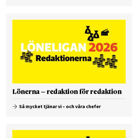
Lönerna – redaktion för redaktion
Så mycket tjänar vi – och våra chefer